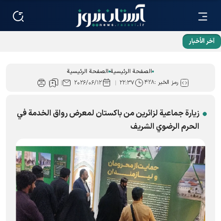
آخر الأخبار
الصفحة الرئيسية
الصفحة الرئيسية
رمز الخبر :
۴۲۸
۲۰۲۶/۰۶/۱۲
۲۲:۳۷
زيارة جماعية لزائرين من باكستان لمعرض رواق الخدمة في
الحرم الرضوي الشریف