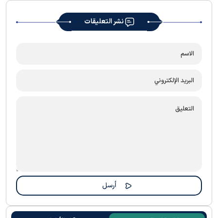
نشر التعليقات