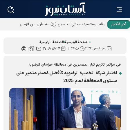
آخر الأخبار
وقف يستضيف محبّي الحسين (ع) منذ قرن من الزمان
الصفحة الرئيسية
الصفحة الرئيسية
رمز الخبر :
۴۳۲
۲۰۲۶/۰۶/۲۴
۱۴:۵۸
في مؤتمر تكريم كبار المصدرين في محافظة خراسان الرضوية
اختيار شركة الخميرة الرضوية كأفضل مُصدّر متميز على
مستوى المحافظة لعام 2025