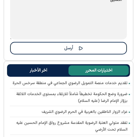
اختيارات المحرر
آخر الأخبار
تقديم خدمات منصة التمويل الرضوي الجماعي في منطقة سرخس الحرة
ضرورة وضع الحكومة تخطيطاً شاملاً للارتقاء بمستوى الخدمات اللائقة
بزوّار الإمام الرضا (عليه السلام)
عزاء الزوار الناطقين بالعربية في الحرم الرضوي الشریف
تفقد متولي العتبة الرضوية المقدسة مشروع رواق الإمام الحسين عليه
السلام تحت الأرضي