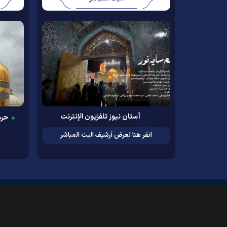
أستان نيوز تلفزيون الإنترنت
حرم
انقر هنا لعرض أرشيف البث المباشر