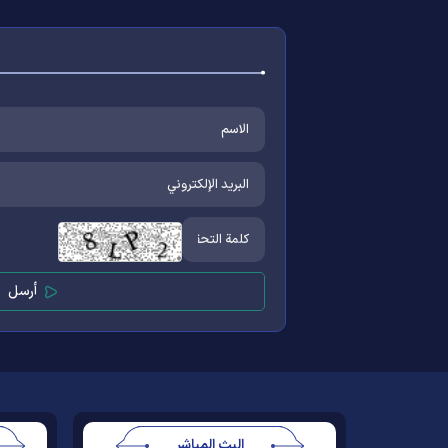
البث المباشر