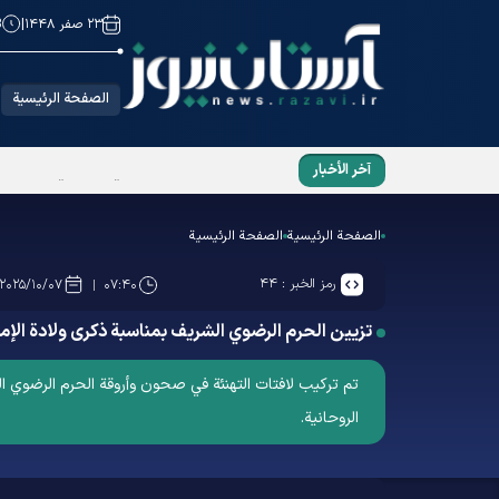
۲۳ صفر ۱۴۴۸
|
3
الصفحة الرئيسية
آخر الأخبار
قائد الثورة الشهيد السيد علي الخامنئي (رضوان ا
الصفحة الرئيسية
الصفحة الرئيسية
رمز الخبر :
۴۴
۲۰۲۵/۱۰/۰۷
۰۷:۴۰
تزيين الحرم الرضوي الشریف بمناسبة ذكرى ولادة الإ
تم تركيب لافتات التهنئة في صحون وأروقة الحرم الرضوي ا
الروحانیة.