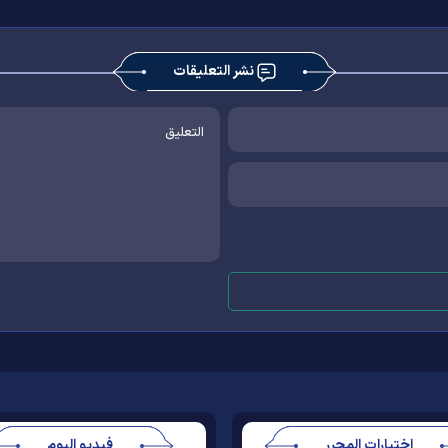
نشر التعليقات
اختيارات المحرر
فيديو اليوم