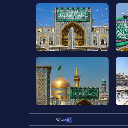
مشاركة