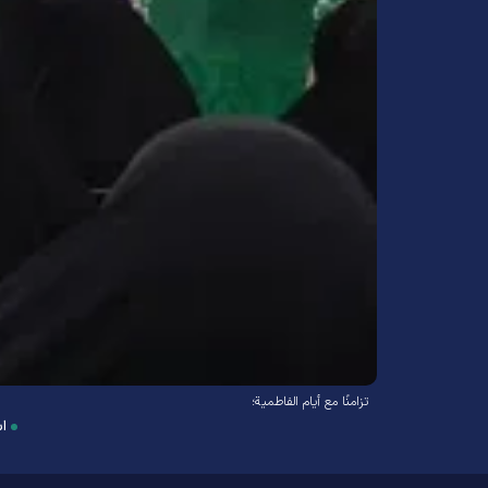
تزامنًا مع أيام الفاطمية؛
اس