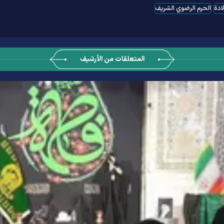
ادة
الحرم الرضوي الشریف
المتعلقات من الأرشيف