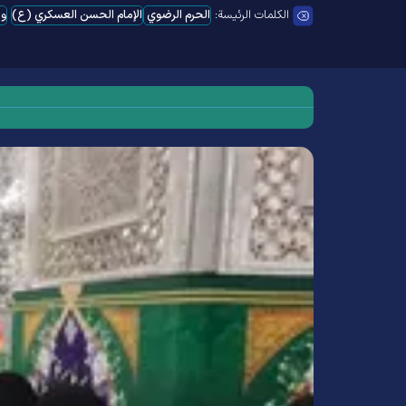
الكلمات الرئيسة:
الحرم الرضوي
الإمام الحسن العسكري (ع)
ول