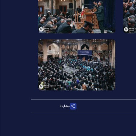
مشاركة