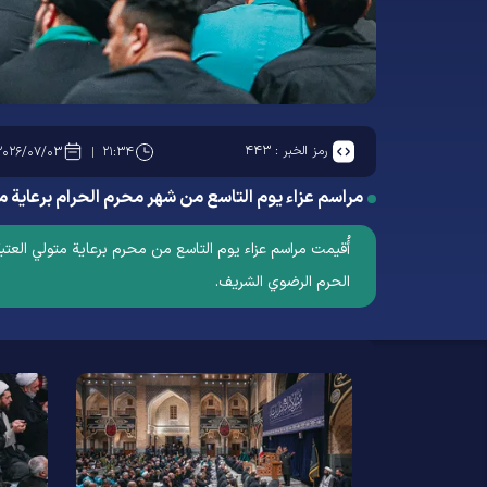
رمز الخبر :
۴۴۳
۲۰۲۶/۰۷/۰۳
۲۱:۳۴
مراسم عزاء يوم التاسع من شهر محرم الحرام برعاية م
الحرم الرضوي الشریف.