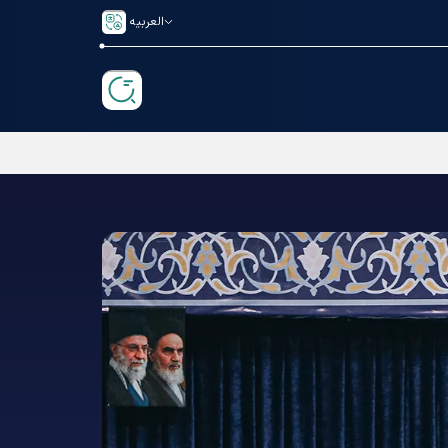
العربیه