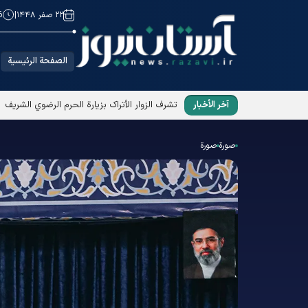
۲۲ صفر ۱۴۴۸
|
6
الصفحة الرئيسية
آخر الأخبار
تشرف الزوار الأتراک بزیارة الحرم الرضوي الشریف
صورة
صورة