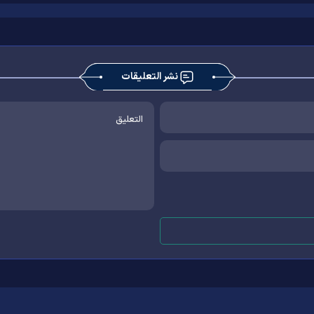
نشر التعليقات