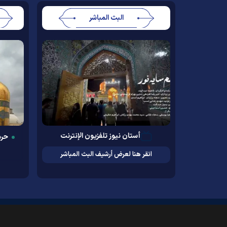
البث المباشر
أستان نيوز تلفزيون الإنترنت
حرم
انقر هنا لعرض أرشيف البث المباشر