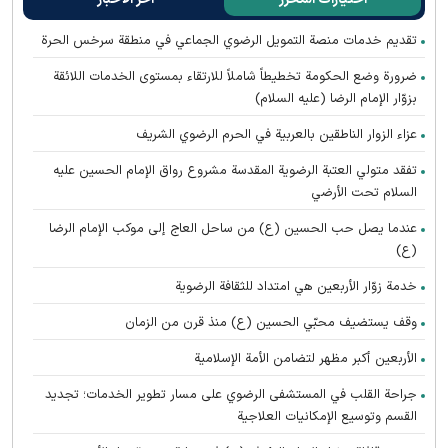
تقديم خدمات منصة التمويل الرضوي الجماعي في منطقة سرخس الحرة
ضرورة وضع الحكومة تخطيطاً شاملاً للارتقاء بمستوى الخدمات اللائقة
بزوّار الإمام الرضا (عليه السلام)
عزاء الزوار الناطقين بالعربية في الحرم الرضوي الشریف
تفقد متولي العتبة الرضوية المقدسة مشروع رواق الإمام الحسين عليه
السلام تحت الأرضي
عندما يصل حب الحسين (ع) من ساحل العاج إلى موكب الإمام الرضا
(ع)
خدمة زوّار الأربعين هي امتداد للثقافة الرضوية
وقف يستضيف محبّي الحسين (ع) منذ قرن من الزمان
الأربعين أكبر مظهر لتضامن الأمة الإسلامية
جراحة القلب في المستشفى الرضوي على مسار تطوير الخدمات؛ تجديد
القسم وتوسيع الإمكانيات العلاجية