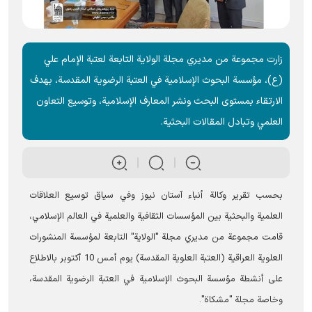
زارت مجموعة من مديري مجلة الولاية التابعة لعتبة الإمام علي
(ع)، مؤسسة البحوث الإسلامية في العتبة الرضوية المقدسة، بهدف
الارتقاء بمستوى البحث ونشر المعارف الإسلامية، وتوسيع التعاون
العلمي وتبادل المقالات البحثية.
بحسب تقرير وكالة أنباء آستان نيوز وفي سياق توسيع العلاقات
العلمية والبحثية بين المؤسسات الثقافية والعلمية في العالم الإسلامي،
قامت مجموعة من مديري مجلة "الولاية" التابعة لمؤسسة المنشورات
العلوية العراقية (العتبة العلوية المقدسة) يوم أمس 10 أكتوبر بالاطلاع
على أنشطة مؤسسة البحوث الإسلامية في العتبة الرضوية المقدسة،
وخاصة مجلة "مشكاة".