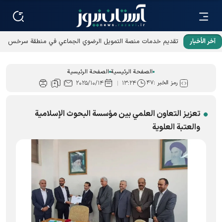
آخر الأخبار
تقديم خدمات منصة التمويل الرضوي الجماعي في منطقة سرخس
الحرة
الصفحة الرئيسية
الصفحة الرئيسية
رمز الخبر :
۴۷
۲۰۲۵/۱۰/۱۴
۱۳:۲۴
تعزيز التعاون العلمي بين مؤسسة البحوث الإسلامية
والعتبة العلوية