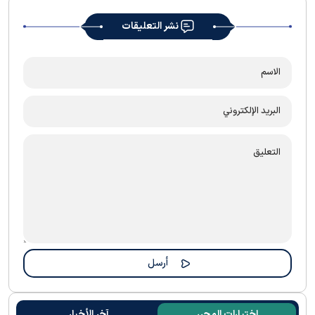
نشر التعليقات
اختيارات المحرر
آخر الأخبار