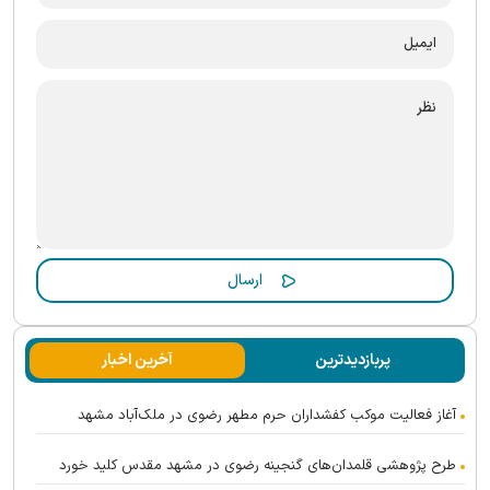
پربازدیدترین
آخرین اخبار
آغاز فعالیت موکب کفشداران حرم مطهر رضوی در ملک‌آباد مشهد
طرح پژوهشی قلمدان‌های گنجینه رضوی در مشهد مقدس کلید خورد