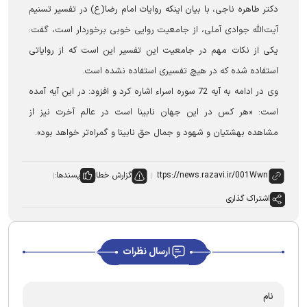
دکتر طاهره ناجی، با بیان اینکه روایات امام رضا(ع) در تفسیر تسنیم
آیت‌الله جوادی آملی، از جامعیت روایی خوبی برخوردار است، گفت:
یکی از نکات مهم در جامعیت این تفسیر این است که از روایاتی
استفاده شده که در هیچ تفسیری استفاده نشده است.
وی در ادامه به آیه 72 سوره اسراء اشاره کرد و افزود: در این آیه آمده
است: «هر کس در این جهان نابینا است در عالم آخرت نیز از
مشاهده بهشتیان و شهود و جمال حق نابینا و گمراه‌تر خواهد بود».
گزارش خطا
پسندها:
اشتراک گذاری
ارسال نظرات