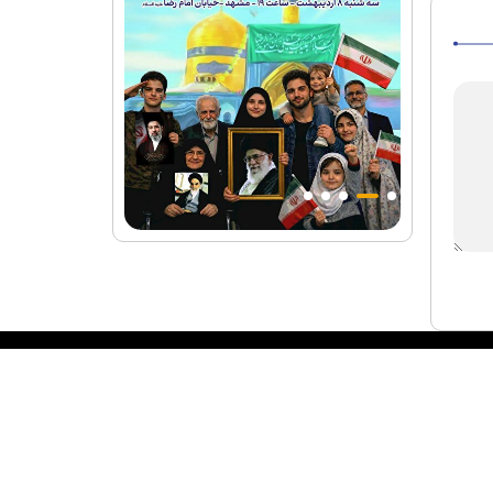
طراحی و تولید:
ایران سامانه