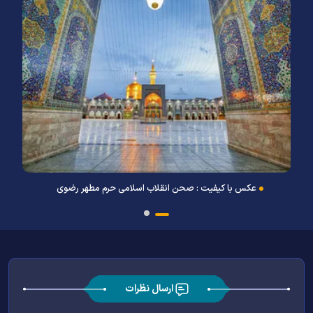
عکس با کیفیت : ایوان صحن انقلاب اسلامی حرم مطهر رضوی
ارسال نظرات