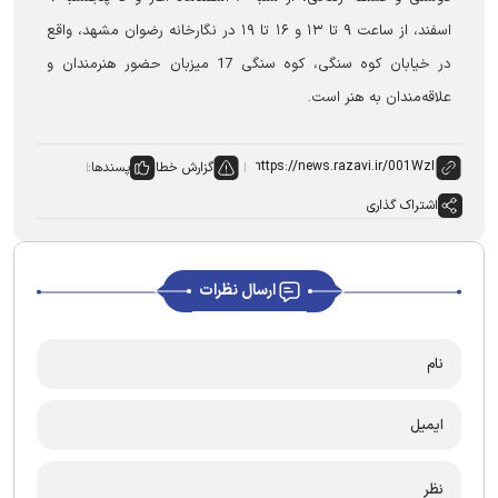
‌اسفند، از ساعت ۹ ‌تا ۱۳ ‌و ۱۶ ‌تا ۱۹ ‌در نگارخانه رضوان مشهد، واقع
در خیابان کوه سنگی، کوه سنگی 17 میزبان حضور هنرمندان و
علاقه‌مندان به هنر است‌.
گزارش خطا
پسندها:
اشتراک گذاری
ارسال نظرات