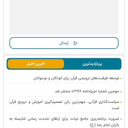
پربازدیدترین
آخرین اخبار
توسعه ظرفیت‌های ترویجی قرآن برای کودکان و نوجوانان
سومین شماره «ویژه‌نامه ۱۳۶۸» منتشر شد
سیاست‌گذاری قرآنی، مهم‌ترین رکن تصمیم‌گیری آموزش و ترویج قرآن
است
ضرورت برنامه‌ریزی جامع دولت برای ارتقای خدمت رسانی شایسته به
زائران امام رضا (ع)