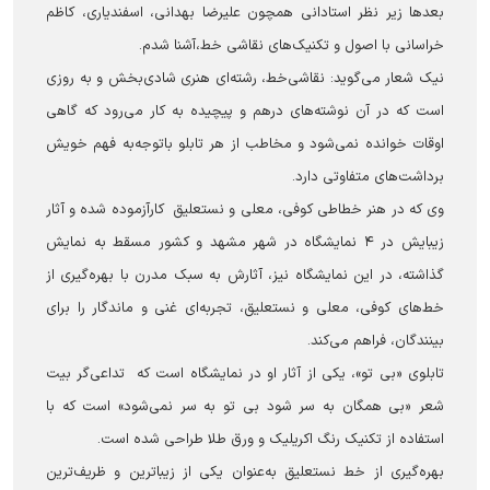
بعدها زیر نظر استادانی همچون علیرضا بهدانی، اسفندیاری، کاظم
خراسانی با اصول و تکنیک‌های نقاشی خط،آشنا شدم.
نیک شعار می‌گوید: نقاشی‌خط، رشته‌ای هنری شادی‌بخش و به روزی
است که در آن نوشته‌های درهم و پیچیده به کار می‌رود که گاهی
اوقات خوانده نمی‌شود و مخاطب از هر تابلو باتوجه‌به فهم خویش
برداشت‌های متفاوتی دارد.
وی که در هنر خطاطی کوفی، معلی و نستعلیق کارآزموده شده و آثار
زیبایش در ۴ نمایشگاه در شهر مشهد و کشور مسقط به نمایش
گذاشته، در این نمایشگاه نیز، آثارش به سبک مدرن با بهره‌گیری از
خط‌های کوفی، معلی و نستعلیق، تجربه‌ای غنی و ماندگار را برای
بینندگان، فراهم می‌کند.
تابلوی «بی تو»، یکی از آثار او در نمایشگاه است که تداعی‌گر بیت
شعر «بی همگان به سر شود بی تو به سر نمی‌شود» است که با
استفاده از تکنیک رنگ اکریلیک و ورق طلا طراحی شده است.
بهره‌گیری از خط نستعلیق به‌عنوان یکی از زیباترین و ظریف‌ترین