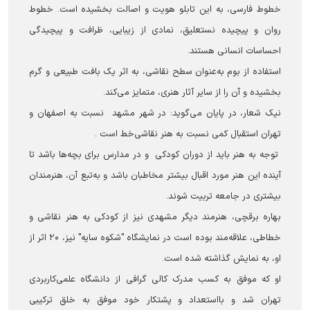
خطوط فارسی، به این تابلو هویت و اصالت بخشیده است. خطوط
روان و پیچیده نستعلیق، نمادی از زیبایی، ظرافت و پیچیدگی
احساسات انسانی هستند.
استفاده از بوم به‌عنوان سطح نقاشی، به اثر یک بافت طبیعی و گرم
بخشیده و آن را از سایر آثار هنری، متمایز می‌کند.
نیک شعار، در پایان می‌گوید: در شهر مشهد نسبت به اصفهان و
تهران استقبال کمی نسبت به هنر نقاشی‌خط است .
توجه به هنر باید از دوران کودکی و در مدارس برای بچه‌ها باشد تا
آینده این هنر مورد اقبال بیشتر مخاطبان باشد و به‌تبع آن، هنرمندان
بیشتری در جامعه تربیت شوند.
بهاره برقچی، هنرمند دیگر مشهدی نیز از کودکی به هنر نقاشی و
خطاطی، علاقه‌مند بوده است در نمایشگاه "شکوه سایه" نیز، ۲۰ اثر از
او، به نمایش گذاشته شده است.
او که موفق به کسب مدرک کالی گرافی از دانشگاه علمی‌کاربردی
تهران شد و بااستعداد و پشتکار خود موفق به خلق ترکیبی