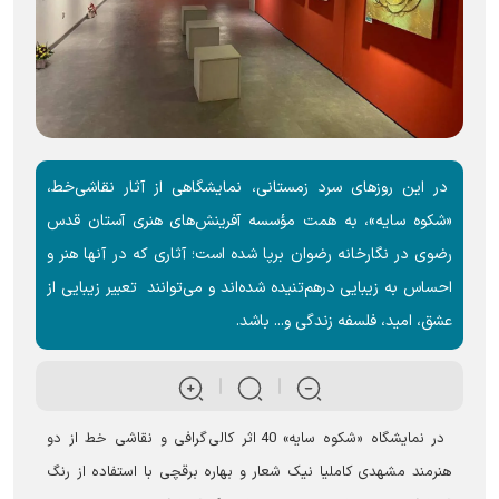
در این روزهای سرد زمستانی، نمایشگاهی از آثار نقاشی‌خط،
«شکوه سایه»، به همت مؤسسه آفرینش‌های هنری آستان قدس
رضوی در نگارخانه رضوان برپا شده است؛ آثاری که در آنها هنر و
احساس به زیبایی درهم‌تنیده شده‌اند و می‌توانند تعبیر زیبایی از
عشق، امید، فلسفه زندگی و... باشد.
در نمایشگاه «شکوه سایه» 40 اثر کالی گرافی و نقاشی خط از دو
هنرمند مشهدی کاملیا نیک شعار و بهاره برقچی با استفاده از رنگ