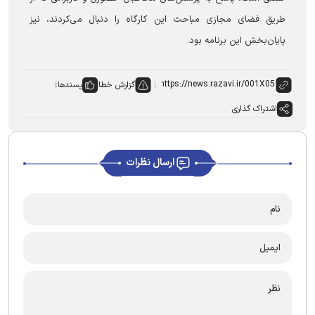
طریق فضای مجازی مباحث این کارگاه را دنبال می‌کردند، نیز
پایان‌بخش این برنامه بود.
گزارش خطا
پسندها:
اشتراک گذاری
ارسال نظرات