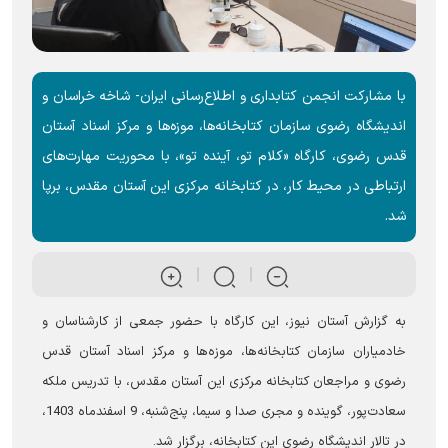
با مشارکت انجمن کتابداری و اطلاع‌رسانی ایران- شاخه خراسان و
اندیشگاه رضوی سازمان کتابخانه‌ها، موزه‌ها و مرکز اسناد آستان
قدس رضوی، کارگاه «کلام تو، آینده تو»، با محوریت مهارت‌های
ارتباطی در محیط کار، در کتابخانه مرکزی این آستان مقدس، برپا
شد.
به گزارش آستان نیوز، این کارگاه با حضور جمعی از کارشناسان و
خادمیاران سازمان کتابخانه‌ها، موزه‌ها و مرکز اسناد آستان قدس
رضوی و مراجعان کتابخانه مرکزی این آستان مقدس، با تدریس ملکه
سعادت‌پور، گوینده و مجری صدا و سیما، پنج‌شنبه، 9 اسفندماه 1403،
در تالار اندیشگاه رضوی این کتابخانه، برگزار شد.