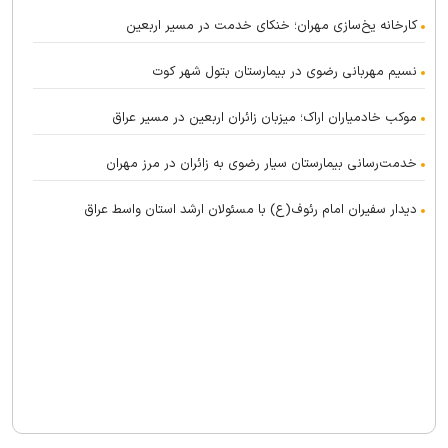
کارخانه یخ‌سازی مهران؛ خنکای خدمت در مسیر اربعین
نسیم مهربانی رضوی در بیمارستان بتول شهر کوت
موکب خادمیاران اراک؛ میزبان زائران اربعین در مسیر عراق
خدمت‌رسانی بیمارستان سیار رضوی به زائران در مرز مهران
دیدار سفیران امام رئوف(ع) با مسئولان ارشد استان واسط عراق