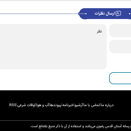
ارسال نظرات
|
|
|
|
|
|
|
درباره ما
تماس با ما
آرشیو
خبرنامه
پیوندها
آب و هوا
اوقات شرعی
RSS
سانه آستان قدس رضوی می‌باشد و استفاده از آن با ذکر منبع بلامانع است.