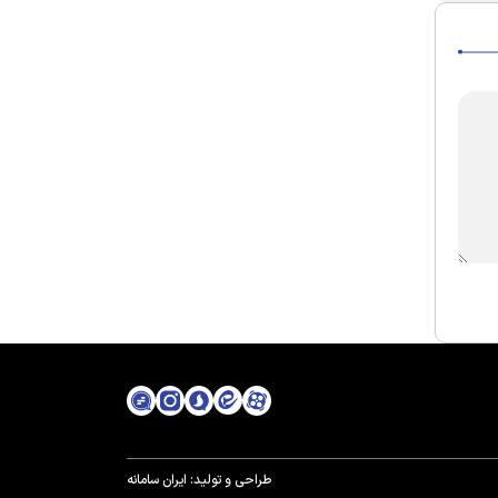
طراحی و تولید:
ایران سامانه