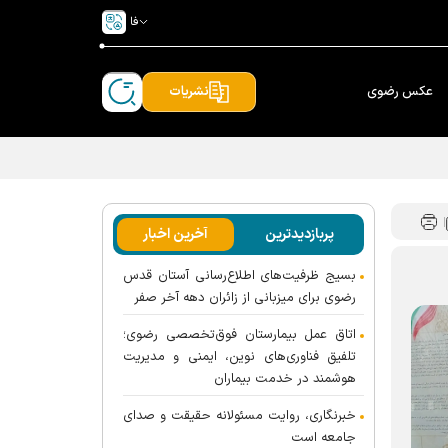
فا
عکس رضوی
نشریات
پربازدیدترین
آخرین اخبار
بسیج ظرفیت‌های اطلاع‌رسانی آستان قدس
رضوی برای میزبانی از زائران دهه آخر صفر
اتاق عمل بیمارستان فوق‌تخصصی رضوی؛
تلفیق فناوری‌های نوین، ایمنی و مدیریت
هوشمند در خدمت بیماران
خبرنگاری، روایت مسئولانه حقیقت و صدای
جامعه است