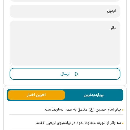
پربازدیدترین
آخرین اخبار
پیام امام حسین (ع) متعلق به همه انسان‌هاست
سه زائر از تجربه متفاوت خود در پیاده‌روی اربعین گفتند