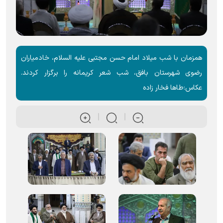
همزمان با شب ميلاد امام حسن مجتبی علیه السلام، خادمیاران
رضوی شهرستان بافق، شب شعر کریمانه را برگزار کردند.
عکاس:طاها فخار زاده