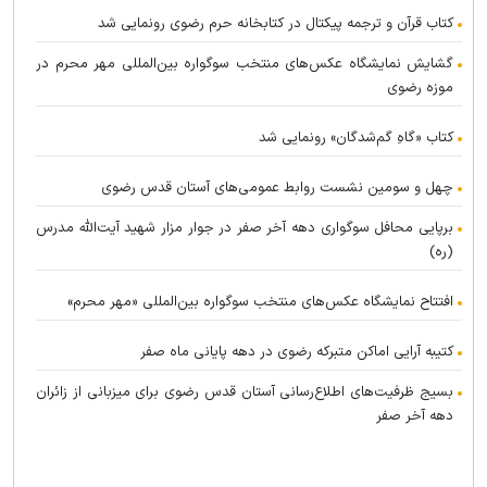
کتاب قرآن و ترجمه پیکتال در کتابخانه حرم رضوی رونمایی شد
گشایش نمایشگاه عکس‌های منتخب سوگواره بین‌المللی مهر محرم در
موزه رضوی
کتاب «گاهِ گم‌شدگان» رونمایی شد
چهل و سومین نشست روابط عمومی‌های آستان قدس رضوی
برپایی محافل سوگواری دهه آخر صفر در جوار مزار شهید آیت‌الله مدرس
(ره)
افتتاح نمایشگاه عکس‌های منتخب سوگواره بین‌المللی «مهر محرم»
کتیبه آرایی اماکن متبرکه رضوی در دهه پایانی ماه صفر
بسیج ظرفیت‌های اطلاع‌رسانی آستان قدس رضوی برای میزبانی از زائران
دهه آخر صفر