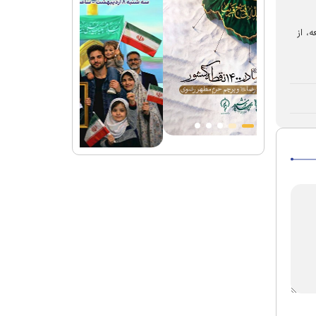
نند، برای مطالعه، از