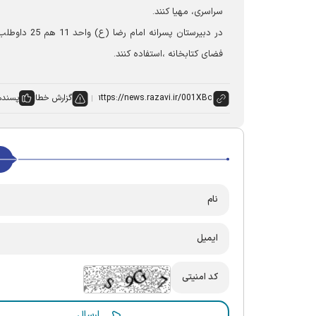
سراسری، مهیا کنند.
فضای کتابخانه‌ ،استفاده کنند.
گزارش خطا
پسنده