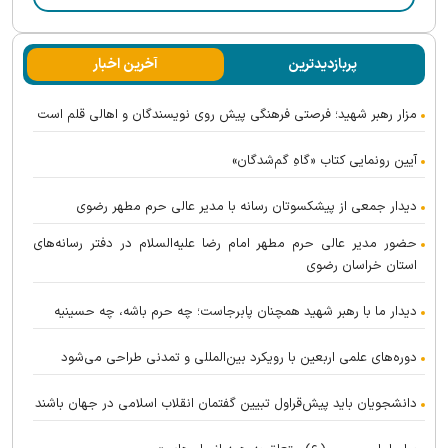
پربازدیدترین
آخرین اخبار
مزار رهبر شهید؛ فرصتی فرهنگی پیش روی نویسندگان و اهالی قلم است
آیین رونمایی کتاب «گاهِ گم‌شدگان»
دیدار جمعی از پیشکسوتان رسانه با مدیر عالی حرم مطهر رضوی
حضور مدیر عالی حرم مطهر امام رضا علیه‌السلام در دفتر رسانه‌های
استان خراسان رضوی
دیدار ما با رهبر شهید همچنان پابرجاست؛ چه حرم باشه، چه حسینیه
دوره‌های علمی اربعین با رویکرد بین‌المللی و تمدنی طراحی می‌شود
دانشجویان باید پیش‌قراول تبیین گفتمان انقلاب اسلامی در جهان باشند