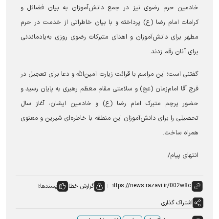
خادمین حرم رضوی نیز در جمع دانش‌آموزان به بیان فضائل و
کرامات امام رضا (ع) پرداخته و با بیان خاطراتی از خدمت در حرم
مطهر برای دانش‌آموزان و اهدای متبرکات رضوی روزی به‌یادماندنی
برای آنان رقم زدند.
گفتنی است؛ این مراسم با قرائت زیارت امین‌الله و دعا برای تعجیل در
فرج آقا امام‌زمان (عج) و سلامتی مقام معظم رهبری به پایان رسید و
حضور پرچم متبرک امام رضا (ع) و خادمین ایشان، آغاز سال
تحصیلی را برای دانش‌آموزان این منطقه با خاطره‌ای شیرین و معنوی
همراه ساخت.
انتهای پیام/
گزارش خطا
پسندها:
اشتراک گذاری