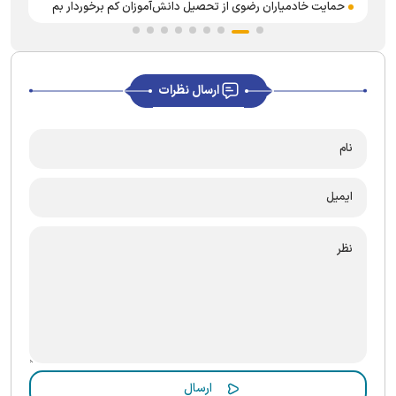
حمایت خادمیاران رضوی از تحصیل دانش‌آموزان کم برخوردار بم
ارسال نظرات