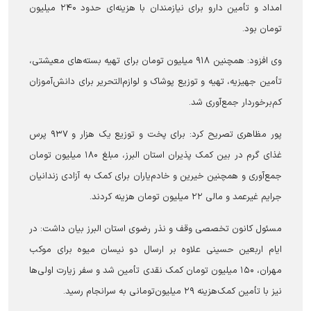
امداد و تأمین دارو برای نیازمندان با هزینه‌ای حدود ۲۴۰ میلیون
تومان بود.
وی افزود: همچنین ۹۱۸ میلیون تومان برای تهیه بسته‌های معیشتی،
تأمین جهیزیه، تهیه و توزیع پوشاک و لوازم‌التحریر برای دانش‌آموزان
کم‌برخوردار جمع‌آوری شد.
پور مظاهری تصریح کرد: برای پخت و توزیع یک هزار و ۹۳۷ پرس
غذای گرم در بین کمک پذیران استان البرز، مبلغ ۱۸۰ میلیون تومان
جمع‌آوری و همچنین خیرین و خادم‌یاران برای کمک به آزادی زندانیان
جرایم غیرعمد و مالی ۲۲ میلیون تومان هزینه کردند.
مسئول کانون تخصصی وقف و نذر رضوی استان البرز بیان داشت: در
ایام اربعین حسینی علاوه بر ارسال دو نیسان میوه برای موکب
مهران، ۱۵۰ میلیون تومان کمک نقدی تأمین شد و سفر زیارت اولی‌ها
نیز با تأمین کمک‌هزینه ۲۹ میلیون‌تومانی به سرانجام رسید.