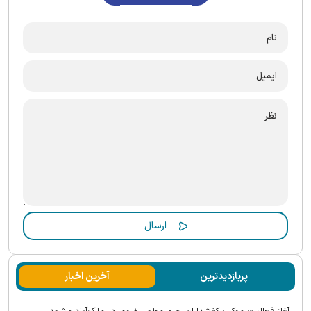
پربازدیدترین
آخرین اخبار