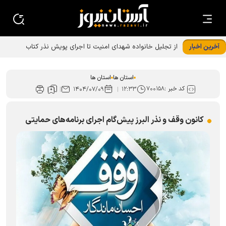
آخرین اخبار
استان ها
استان ها
کد خبر :
۷۰۰۱۵۸
۱۴۰۴/۰۷/۰۹
۱۲:۳۳
کانون وقف و نذر البرز پیش‌گام اجرای برنامه‌های حمایتی