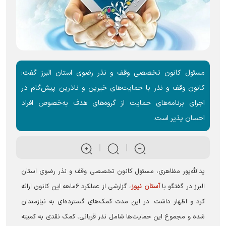
مسئول کانون تخصصی وقف و نذر رضوی استان البرز گفت:
کانون وقف و نذر با حمایت‌های خیرین و ناذرین پیش‌گام در
اجرای برنامه‌های حمایت از گروه‌های هدف به‌خصوص افراد
احسان پذیر است.
یدالله‌پور مظاهری، مسئول کانون تخصصی وقف و نذر رضوی استان
البرز در گفتگو با
آستان نیوز
، گزارشی از عملکرد ۶ماهه این کانون ارائه
کرد و اظهار داشت: در این مدت کمک‌های گسترده‌ای به نیازمندان
شده و مجموع این حمایت‌ها شامل نذر قربانی، کمک نقدی به کمیته