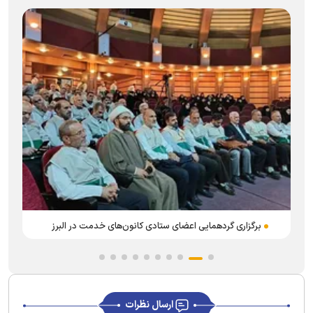
برگزاری گردهمایی اعضای ستادی کانون‌های خدمت در البرز
ارسال نظرات