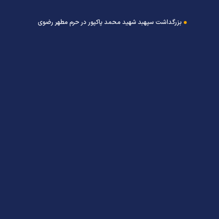
بزرگداشت سپهبد شهید محمد پاکپور در حرم مطهر رضوی