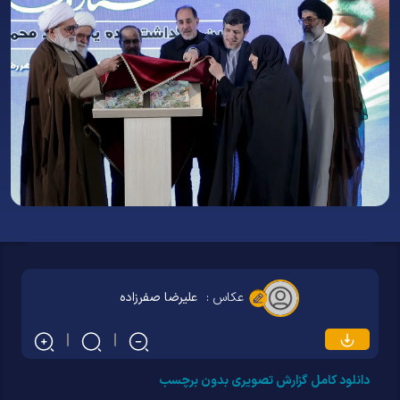
عکاس :
علیرضا صفرزاده
دانلود کامل گزارش تصویری بدون برچسب