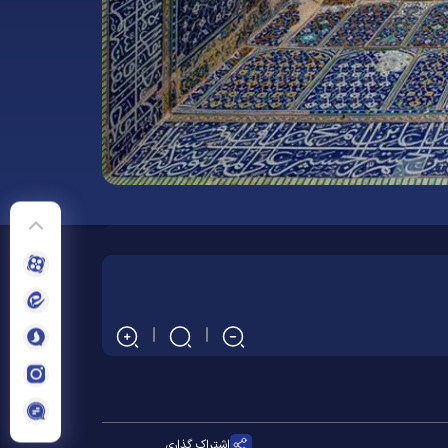
اشتراک گذاری