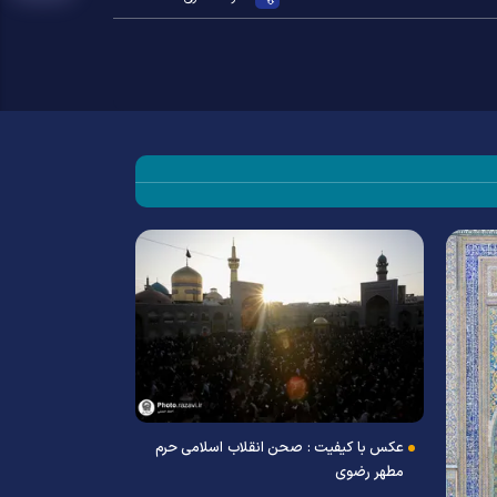
عکس با کیفیت : صحن انقلاب اسلامی حرم
عکس با کیفیت :
مطهر رضوی
مطهر رضوی