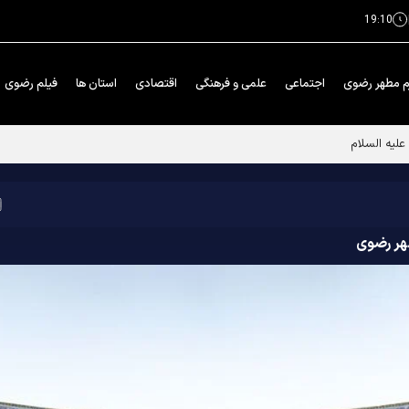
19:10
م مطهر رضوی
اجتماعی
علمی و فرهنگی
اقتصادی
استان ها
فیلم رضوی
لیه السلام
هر رضوی