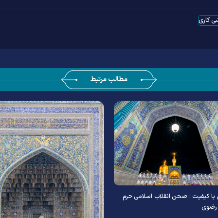
ی کاری
مطالب مرتبط
ا کیفیت : صحن انقلاب اسلامی حرم
رضوی