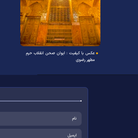
عکس با کیفیت : ایوان صحن انقلاب حرم
مطهر رضوی