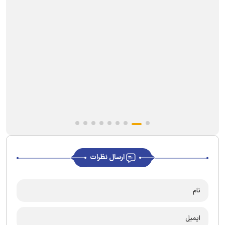
ارسال نظرات