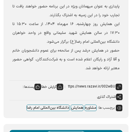
پایداری به عنوان میهمانان ویژه در این برنامه حضور خواهند یافت تا
تجارب خود را در این زمینه به اشتراک بگذارند.
این همایش روز چهارشنبه، ۱۶ مهرماه ۱۴۰۴، از ساعت ۱۵:۳۰ تا
۱۷:۳۰ در سالن همایش شهید سلیمانی واقع در واحد خواهران
دانشگاه بین‌المللی امام رضا(ع) برگزار می‌شود.
حضور در همایش «رشد پس از سانحه» برای عموم دانشجویان خانم
و آقا آزاد و رایگان اعلام شده است و به شرکت‌کنندگان، گواهی حضور
معتبر ارائه خواهد شد.
گزارش خطا
پسندها:
اشتراک گذاری
برچسب ها:
مشاوره
همایش
دانشگاه بین‌المللی امام رضا