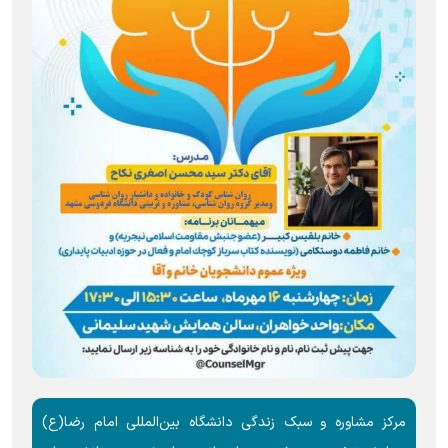
مرکز مشاوره و سبک زندگی دانشگاه بین‌المللی امام رضا(ع)