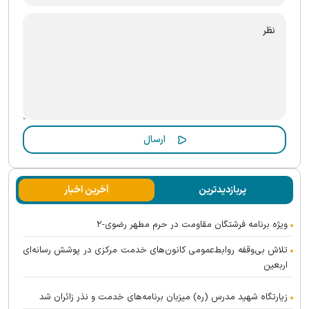
پربازدیدترین
آخرین اخبار
ویژه برنامه فرشتگان مقاومت در حرم مطهر رضوی-۲
تلاش بی‌وقفه روابط‌عمومی کانون‌های خدمت مرکزی در پوشش رسانه‌ای
اربعین
زیارتگاه شهید مدرس (ره) میزبان برنامه‌های خدمت و نذر زائران شد