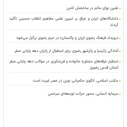
طنین نوای ماتم در ساختمان ثامن
دانشگاه‌های ایران و عراق بر تبیین علمی مفاهیم انقلاب حسینی تأکید
کردند
«رویداد فرهنگ رضوی ایران و پاکستان» در حرم رضوی برگزار می‌شود
آمادگی زائرسرا و زائرشهر رضوی برای استقبال از زائران دهه پایانی صفر
استقرار غرفه‌های مشاوره خانواده و فرزندآوری در مواکب دهه پایانی صفر
آستان قدس رضوی
مکتب اسلامی، الگوی حکمرانی نوین در عصر غیبت است
سرمایه انسانی، محور حرکت توسعه‌ای سرخس