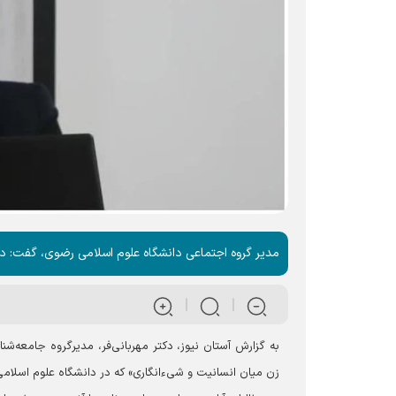
مدیر گروه اجتماعی دانشگاه علوم اسلامی رضوی، گفت: دم
به گزارش آستان نیوز، دکتر مهربانی‌فر، مدیرگروه جامعه‌
زن میان انسانیت و شیءانگاری» که در دانشگاه علوم اسلام