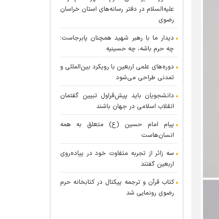
علیه‌السلام در دفتر رسانه‌های استان خراسان
رضوی
دیدار ما با رهبر شهید همچنان پابرجاست؛
چه حرم باشه، چه حسینیه
دوره‌های علمی اربعین با رویکرد بین‌المللی و
تمدنی طراحی می‌شود
دانشجویان باید پیش‌قراول تبیین گفتمان
انقلاب اسلامی در جهان باشند
پیام امام حسین (ع) متعلق به همه
انسان‌هاست
سه زائر از تجربه متفاوت خود در پیاده‌روی
اربعین گفتند
کتاب قرآن و ترجمه پیکتال در کتابخانه حرم
رضوی رونمایی شد