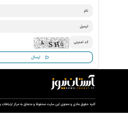
کلیه حقوق مادی و معنوی این سایت محفوظ و متعلق به مرکز ارتباطات و ر