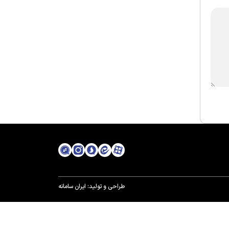
طراحی و تولید:
ایران سامانه