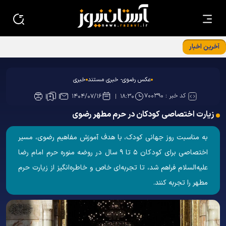
آخرین اخبار
حضور مدیر عالی حرم مطهر امام رضا علیه‌السلام در دفتر
رسانه‌های استان خراسان رضوی
عکس رضوی- خبری مستند
خبری
کد خبر :
۷۰۰۳۹۰
۱۴۰۴/۰۷/۱۶
۱۸:۳۰
زیارت اختصاصی کودکان در حرم مطهر رضوی
به مناسبت روز جهانی کودک، با هدف آموزش مفاهیم رضوی، مسیر
اختصاصی برای کودکان ۵ تا ۹ سال در روضه منوره حرم امام رضا
علیه‌السلام فراهم شد، تا تجربه‌ای خاص و خاطره‌انگیز از زیارت حرم
مطهر را تجربه کنند.