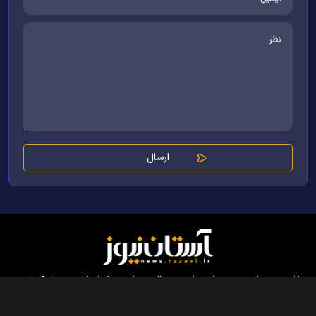
کلیه حقوق مادی و معنوی این سایت محفوظ و متعلق به مرکز ارتباطات و رسانه آستان
قدس رضوی می‌باشد و استفاده از آن با ذکر منبع بلامانع است.
طراحی و تولید:
ایران سامانه