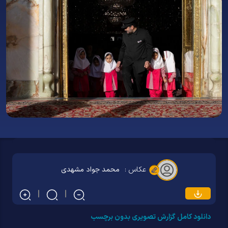
عکاس :
محمد جواد مشهدی
دانلود کامل گزارش تصویری بدون برچسب