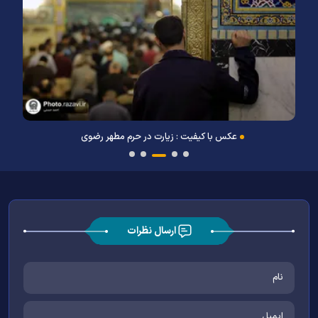
عکس با کیفیت : زیارت در حرم مطهر رضوی
ارسال نظرات