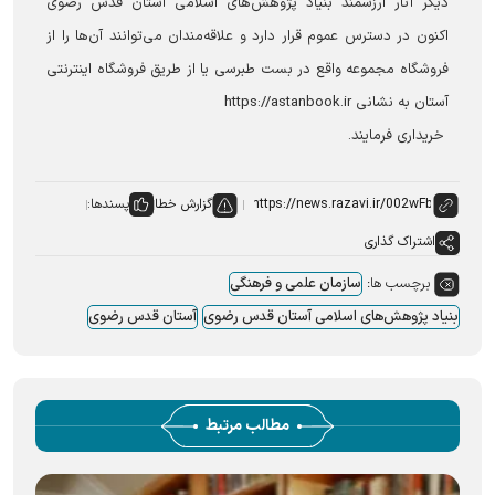
دیگر آثار ارزشمند بنیاد پژوهش‌های اسلامی آستان قدس رضوی
اکنون در دسترس عموم قرار دارد و علاقه‌مندان می‌توانند آن‌ها را از
فروشگاه مجموعه واقع در بست طبرسی یا از طریق فروشگاه اینترنتی
آستان به نشانی https://astanbook.ir
خریداری فرمایند.
گزارش خطا
پسندها:
اشتراک گذاری
برچسب ها:
سازمان علمی و فرهنگی
بنیاد پژوهش‌های اسلامی آستان قدس رضوی
آستان قدس رضوی
مطالب مرتبط