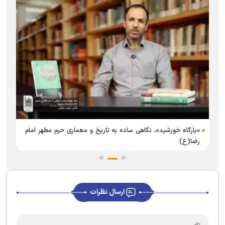
«بارگاه خورشید»، نگاهی ساده به تاریخ و معماری حرم مطهر امام
رضا(ع)
ارسال نظرات