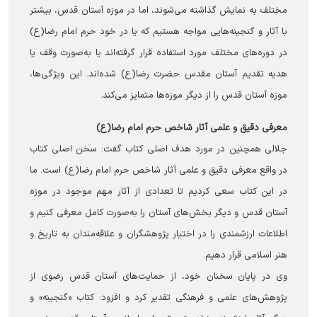
مختلف به نمایش گذاشته می‌شوند، اما در موزه آستان قدس، بیشتر
با آثار و گنجینه‌هایی مواجه هستیم که یا در خود حرم امام رضا(ع)
در دوره‌های مختلف مورد استفاده قرار گرفته‌اند یا به‌صورت وقف یا
هدیه تقدیم آستان مقدس حضرت رضا(ع) شده‌اند. این ویژگی‌ها،
موزه آستان قدس را از دیگر موزه‌ها متمایز می‌کند.
معرفی دقیق و علمی آثار شاخص حرم امام رضا(ع)
جلالی همچنین در مورد هدف اصلی کتاب گفت: سخن اصلی کتاب
در واقع معرفی دقیق و علمی آثار شاخص حرم امام رضا(ع) است. ما
در این کتاب سعی کردیم تا تعدادی از آثار مهم موجود در موزه
آستان قدس و دیگر بخش‌های آستان را به‌صورت کامل معرفی کنیم و
اطلاعات ارزشمندی را در اختیار پژوهشگران و علاقه‌مندان به تاریخ و
هنر اسلامی قرار دهیم.
وی در پایان سخنان خود، از حمایت‌های آستان قدس رضوی از
پژوهش‌های علمی و فرهنگی تقدیر کرد و افزود: کتاب «گنجینه» و