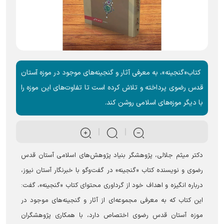
کتاب«گنجینه»، به معرفی آثار و گنجینه‌های موجود در موزه آستان
قدس رضوی پرداخته و تلاش کرده است تا تفاوت‌های این موزه را
با دیگر موزه‌های اسلامی روشن کند.
دکتر میثم جلالی، پژوهشگر بنیاد پژوهش‌های اسلامی آستان قدس
رضوی و نویسنده کتاب «گنجینه» در گفت‌وگو با خبرنگار آستان نیوز،
درباره انگیزه و اهداف خود از گرداوری محتوای کتاب «گنجینه»، گفت:
این کتاب که به معرفی مجموعه‌ای از آثار و گنجینه‌های موجود در
موزه آستان قدس رضوی اختصاص دارد، با همکاری پژوهشگران