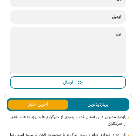
پربازدیدترین
آخرین اخبار
بازدید مدیران عالی آستان قدس رضوی از خبرگزاری‌ها و روزنامه‌ها و تقدیر
از خبرنگاران
آغاز دوره مجازی «راه و رسم زندگی» با محوریت قرآن و سیره امام رضا