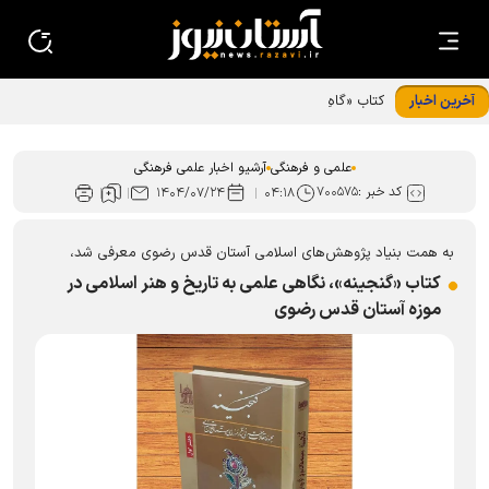
آخرین اخبار
کتاب «گاهِ گم‌شدگان» رونمایی شد
علمی و فرهنگی
آرشیو اخبار علمی فرهنگی
کد خبر :
۷۰۰۵۷۵
۱۴۰۴/۰۷/۲۴
۰۴:۱۸
به همت بنیاد پژوهش‌های اسلامی آستان قدس رضوی معرفی شد،
کتاب «گنجینه»، نگاهی علمی به تاریخ و هنر اسلامی در
موزه آستان قدس رضوی