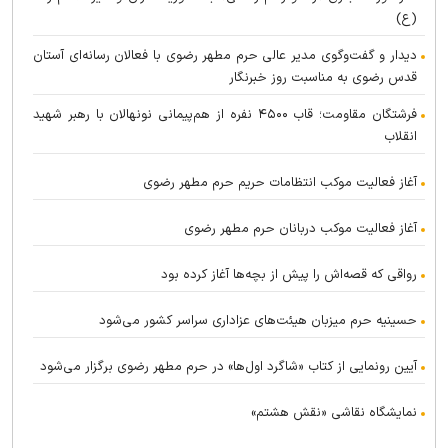
(ع)
دیدار و گفت‌وگوی مدیر عالی حرم مطهر رضوی با فعالان رسانه‌ای آستان
قدس رضوی به مناسبت روز خبرنگار
فرشتگان مقاومت؛ قاب ۴۵۰۰ نفره از هم‌پیمانی نونهالان با رهبر شهید
انقلاب
آغاز فعالیت موکب انتظامات حریم حرم مطهر رضوی
آغاز فعالیت موکب دربانان حرم مطهر رضوی
رواقی که قصه‌اش را پیش از بچه‌ها آغاز کرده بود
حسینیه حرم میزبان هیئت‌های عزاداری سراسر کشور می‌شود
آیین رونمایی از کتاب «شاگرد اول‌ها» در حرم مطهر رضوی برگزار می‌شود
نمایشگاه نقاشی «نقش هشتم»