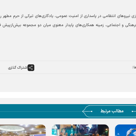
وزی نیروهای انتظامی در پاسداری از امنیت عمومی، یادگاری‌های تبرکی از حرم مطهر 
فرهنگی و اجتماعی، زمینه همکاری‌های پایدار معنوی میان دو مجموعه بیش‌ازپیش ف
ا:
اشتراک گذاری
مطالب مرتبط