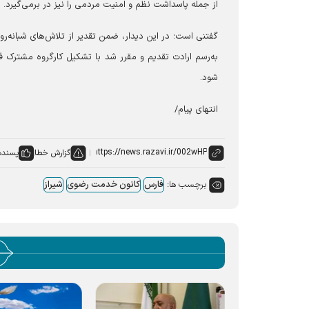
از جمله پاسداشت نظم و امنیت مردمی را نیز در برمی‌گیرد.
گفتنی است؛ در این دیدار، ضمن تقدیر از تلاش‌های شبانه‌ر
به‌رسم ارادت تقدیم و مقرر شد با تشکیل کارگروه مشترک 
شود.
انتهای پیام/
گزارش خطا
پسنده
برچسب ها:
فارس
کانون خدمت رضوی
شیراز