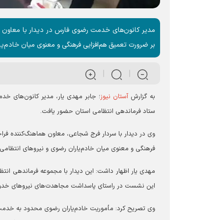
مدیر کانون‌های خدمت رضوی فارس در دیدار با معاون ه
بر ضرورت تعمیق هم‌افزایی فرهنگی و معنوی میان خادم‌یا
به گزارش
آستان نیوز
؛ جابر مهدی یار، مدیر کانون‌های خ
ستاد فرماندهی انتظامی استان حضور یافت.
وی در دیدار با سردار فرج شجاعی، معاون هماهنگ‌کننده ف
فرهنگی و معنوی میان خادم‌یاران رضوی و نیروهای انتظامی 
مهدی یار اظهار داشت: این دیدار با مجموعه فرماندهی ان
این نشست در راستای پاسداشت مجاهدت‌های نیروهای خدوم ا
وی تصریح کرد: مأموریت خادم‌یاران رضوی محدود به خدمت