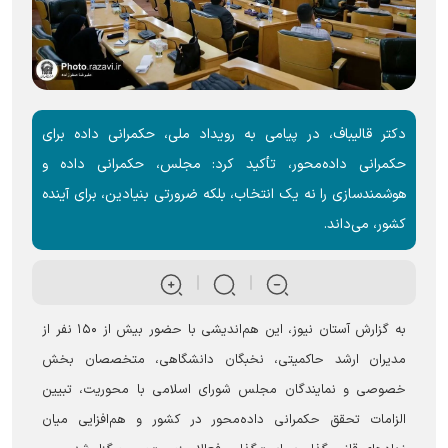
دکتر قالیباف، در پیامی به رویداد ملی، حکمرانی داده برای
حکمرانی داده‌محور، تأکید کرد: مجلس، حکمرانی داده و
هوشمندسازی را نه یک انتخاب، بلکه ضرورتی بنیادین، برای آینده
کشور، می‌داند.
به گزارش آستان نیوز، این هم‌اندیشی با حضور بیش از ۱۵۰ نفر از
مدیران ارشد حاکمیتی، نخبگان دانشگاهی، متخصصان بخش
خصوصی و نمایندگان مجلس شورای اسلامی با محوریت، تبیین
الزامات تحقق حکمرانی داده‌محور در کشور و هم‌افزایی میان