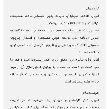
کارآمدسازی:
امروز، داده‌ها، سرمایه‌ای ملی‌اند. بدون حکمرانی داده، تصمیمات،
گرفتار تکرار خطا و اتلاف منابع می‌شوند.
مجلس با تصویب احکام مشخص در برنامه هفتم، از جمله تکلیف به
تدوین «برنامه ملی توسعه هوش مصنوعی» و استقرار چارچوب
حکمرانی داده، گام‌های عملی برای افزایش کارآمدی نظام تصمیم‌گیری
برداشته است. ا
امروز وقت پیگیری برای تحقق برنامه هفتم پیشرفت است و همه ما
باید دست در دست هم مصمم به پیگیری اجرایی‌سازی آن، باشیم.
تحقق حکمرانی داده‌محور، از مهم‌ترین زیرساخت‌های تحقق اهداف
برنامه هفتم پیشرفت است.
هوشمندسازی:
امروز، کمتر کارشناس و خبره‌ای پیدا می‌شود که در ضرورت
«هوشمندسازی و حکمرانی مؤثر با داده‌ها»، برای گذار از بروکراسی