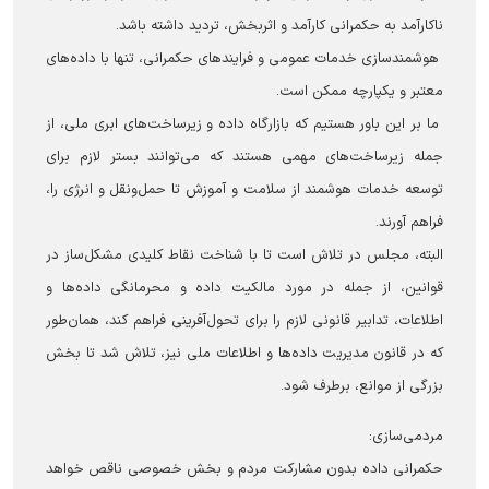
ناکارآمد به حکمرانی کارآمد و اثربخش، تردید داشته باشد.
هوشمندسازی خدمات عمومی و فرایندهای حکمرانی، تنها با داده‌های
معتبر و یکپارچه ممکن است.
ما بر این باور هستیم که بازارگاه داده و زیرساخت‌های ابری ملی، از
جمله زیرساخت‌های مهمی هستند که می‌توانند بستر لازم برای
توسعه خدمات هوشمند از سلامت و آموزش تا حمل‌ونقل و انرژی را،
فراهم آورند.
البته، مجلس در تلاش است تا با شناخت نقاط کلیدی مشکل‌ساز در
قوانین، از جمله در مورد مالکیت داده و محرمانگی داده‌ها و
اطلاعات، تدابیر قانونی لازم را برای تحول‌آفرینی فراهم کند، همان‌طور
که در قانون مدیریت داده‌ها و اطلاعات ملی نیز، تلاش شد تا بخش
بزرگی از موانع، برطرف شود.
مردمی‌سازی:
حکمرانی داده بدون مشارکت مردم و بخش خصوصی ناقص خواهد