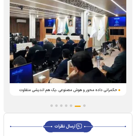
ر
حکمرانی داده محور و هوش مصنوعی ،یک هم اندیشی متفاوت
ارسال نظرات