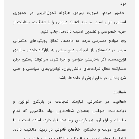
بود.
حضور مردم، ضرورت بنیادی هرگونه تحول‌آفرینی در جمهوری
اسلامی ایران است. ما باید اعتماد عمومی را با شفافیت، حفاظت از
حریم خصوصی و تضمین امنیت داده‌ها، جلب کنیم.
رفع موانع دسترسی مردم به داده‌ها، تحقق رویکردهای حکمرانی
مبتنی بر داده‌های باز، ایجاد و عمق‌بخشی به بازارگاه داده و مواردی
ازاین‌دست، اگر به‌درستی طراحی و اجرا شود، می‌تواند بستری برای
مشارکت فعال شرکت‌های دانش‌بنیان، نوآفرین‌های سیاستی و حتی
شهروندان، در خلق ارزش از داده‌ها، باشد.
شفافیت:
شفافیت در حکمرانی، نیازمند شجاعت در بازنگری قوانین و
نهادهاست. مجلس به‌عنوان شفاف‌ترین نهاد حاکمیتی که تمام
جلسات و آراء آن، زیر ذره‌بین رسانه‌ها قرار دارد، آماده است تا با
همکاری دولت و نخبگان، خلأهای قانونی در زمینه مالکیت داده،