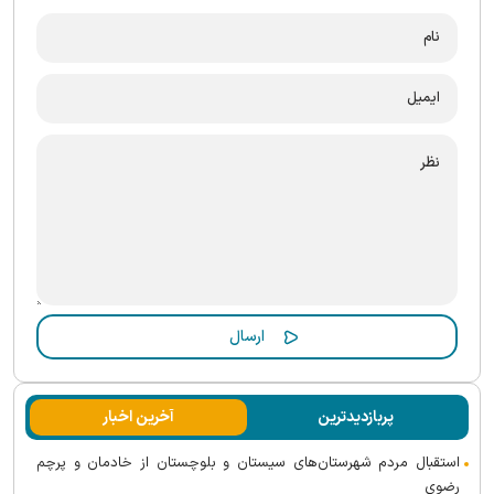
پربازدیدترین
آخرین اخبار
استقبال مردم شهرستان‌های سیستان و بلوچستان از خادمان و پرچم
رضوی