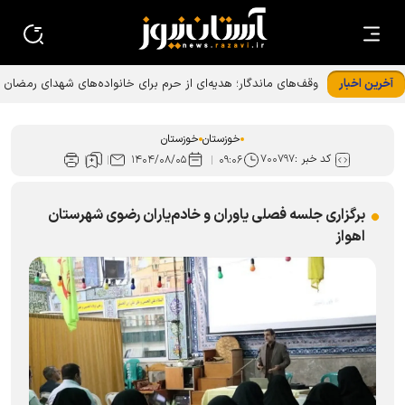
آخرین اخبار
وقف‌های ماندگار؛ هدیه‌ای از حرم برای خانواده‌های شهدای رمضان
خوزستان
خوزستان
خوزستان
کد خبر :
۷۰۰۷۹۷
۱۴۰۴/۰۸/۰۵
۰۹:۰۶
برگزاری جلسه فصلی یاوران و خادم‌یاران رضوی شهرستان
اهواز