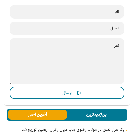
پربازدیدترین
آخرین اخبار
یک هزار نذری در موکب رضوی بناب میان زائران اربعین توزیع شد