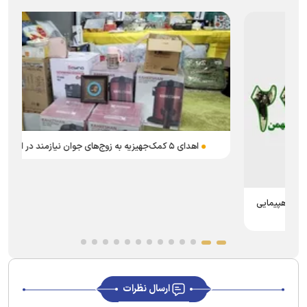
اهدای ۵ کمک‌جهیزیه به زوج‌های جوان نیازمند در امیدیه
ارسال نظرات