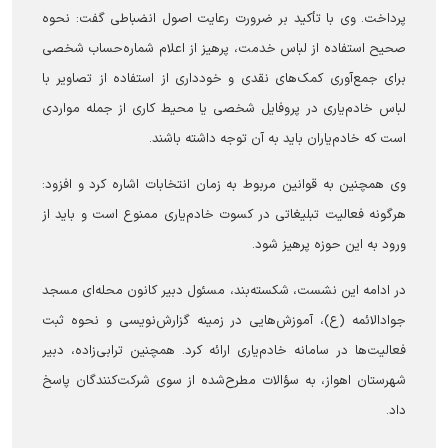
پرداخت. وی با تأکید بر ضرورت رعایت اصول انضباطی گفت: نحوه
صحیح استفاده از لباس خدمت، پرهیز از اعلام شماره‌حساب شخصی
برای جمع‌آوری کمک‌های نقدی و خودداری از استفاده از تصاویر با
لباس خادم‌یاری در پروفایل شخصی یا محیط کاری از جمله مواردی
است که خادم‌یاران باید به آن توجه داشته باشند.
وی همچنین به قوانین مربوط به زمان انتخابات اشاره کرد و افزود:
هرگونه فعالیت تبلیغاتی در کسوت خادم‌یاری ممنوع است و باید از
ورود به این حوزه پرهیز شود.
در ادامه این نشست، شکسته‌بند، مسئول دبیر کانون محله‌ای مسجد
جوادالائمه (ع)، آموزش‌هایی در زمینه گزارش‌نویسی و نحوه ثبت
فعالیت‌ها در سامانه خادم‌یاری ارائه کرد. همچنین ترابی‌زاده، دبیر
شهرستان اهواز، به سؤالات مطرح‌شده از سوی شرکت‌کنندگان پاسخ
داد.