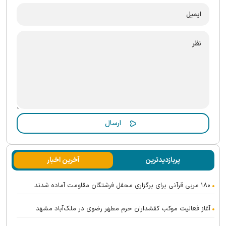
پربازدیدترین
آخرین اخبار
۱۸۰ مربی قرآنی برای برگزاری محفل فرشتگان مقاومت آماده شدند
آغاز فعالیت موکب کفشداران حرم مطهر رضوی در ملک‌آباد مشهد