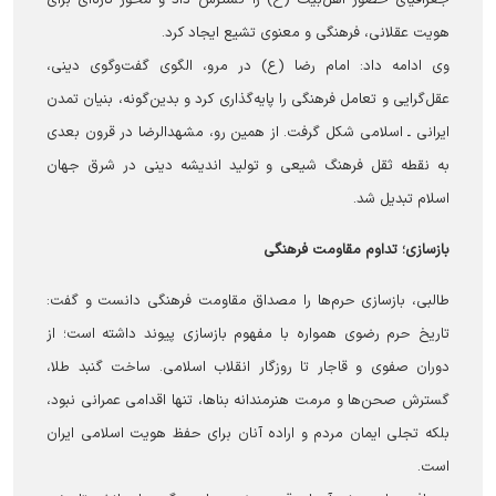
هویت عقلانی، فرهنگی و معنوی تشیع ایجاد کرد.
وی ادامه داد: امام رضا (ع) در مرو، الگوی گفت‌وگوی دینی،
عقل‌گرایی و تعامل فرهنگی را پایه‌گذاری کرد و بدین‌گونه، بنیان تمدن
ایرانی ـ اسلامی شکل گرفت. از همین رو، مشهدالرضا در قرون بعدی
به نقطه ثقل فرهنگ شیعی و تولید اندیشه دینی در شرق جهان
اسلام تبدیل شد.
بازسازی؛ تداوم مقاومت فرهنگی
طالبی، بازسازی حرم‌ها را مصداق مقاومت فرهنگی دانست و گفت:
تاریخ حرم رضوی همواره با مفهوم بازسازی پیوند داشته است؛ از
دوران صفوی و قاجار تا روزگار انقلاب اسلامی. ساخت گنبد طلا،
گسترش صحن‌ها و مرمت هنرمندانه بناها، تنها اقدامی عمرانی نبود،
بلکه تجلی ایمان مردم و اراده آنان برای حفظ هویت اسلامی ایران
است.