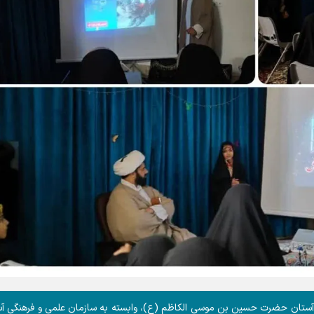
 آستان حضرت حسین بن موسی الکاظم (ع)، وابسته به سازمان علمی و فرهنگی آ