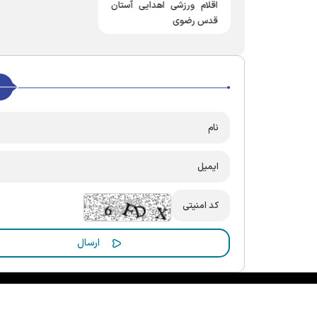
اقلام ورزشی اهدایی آستان
قدس رضوی