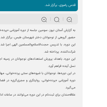
قدس رضوی، برگزار شد.
به گزارش آستان نیوز، سومین جلسه از دوره آموزشی «پرده‌خوا
حضور گروهی از نوجوانان دختر شهرستان طبس، برگزار شد.
این دوره، با تدریس حجت‌الاسلام‌والمسلمین الهی اجرا شد 
شرکت‌کننده، پرداخته شد.
این دوره، باهدف پرورش استعدادهای نوجوانان در زمینه ا
نسل آینده فراهم آورد.
در این دوره‌ها، نوجوانان با شیوه‌های سنتی پرده‌خوانی، مه
دوره آموزشی «پرده‌خوانی، روایتگری و مجری‌گری» در 
می‌گیرد.
علاقه‌مندان برای ثبت‌نام در این دوره می‌توانند در ساعات اداری با شماره 05632813300 داخلی