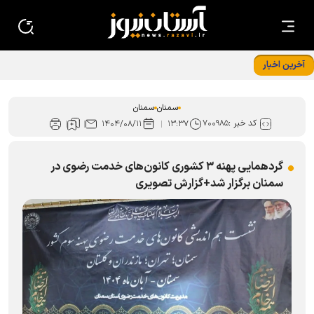
آخرین اخبار
خانواده‌های شهدا پیشگامان فرهنگ جوانی جمعیت در جامعه
سمنان
سمنان
کد خبر :
۷۰۰۹۸۵
۱۴۰۴/۰۸/۱۱
۱۳:۳۷
گردهمایی پهنه ۳ کشوری کانون‌های خدمت رضوی در
سمنان برگزار شد+گزارش تصویری