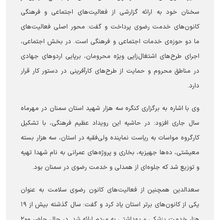
سخنان خود به ارائه گزارشی از فعالیت‌های اجتماعی و فرهنگی
کانون‌های خدمت رضوی پرداخت و گفت: محور اصلی فعالیت‌های
ما دو حوزه‌ی خدمات اجتماعی و فرهنگی است. در بخش اجتماعی،
اجرای طرح‌های اشتغال‌زایی ویژه محرومان، برپایی اردوهای جهادی
در مناطق محروم و حمایت از طرح‌های کارآفرینی در دستور کار قرار
دارد.
وی با اشاره به برگزاری کنگره سه هزار شهید استان سمنان در مهرماه
سال جاری افزود: در حاشیه این رویداد عظیم فرهنگی، با تشکیل
کارگروه مواسات به ریاست نماینده ولی‌فقیه در استان، سه هزار بسته
معیشتی، ده‌ها جهیزیه، بخاری و پروژه‌های عمرانی به نام شهدا تهیه
و توزیع شد که جلوه‌ای از همدلی و خدمت رضوی در سمنان بود.
سعدالدین همچنین از فعالیت‌های کانون رضوی سلامت به عنوان
یکی از کانون‌های برتر استان یاد کرد و گفت: سال گذشته بیش از ۱۹
هزار خدمت پزشکی و بهداشتی به مردم ارائه شد. در حال حاضر ۲۰۰