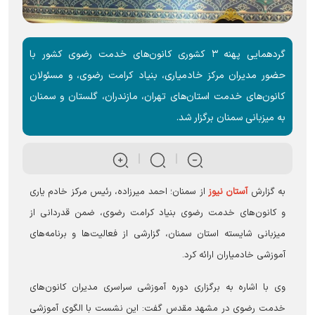
گردهمایی پهنه ۳ کشوری کانون‌های خدمت رضوی کشور با
حضور مدیران مرکز خادمیاری، بنیاد کرامت رضوی، و مسئولان
کانون‌های خدمت استان‌های تهران، مازندران، گلستان و سمنان
به میزبانی سمنان برگزار شد.
به گزارش
آستان نیوز
از سمنان؛ احمد میرزاده، رئیس مرکز خادم یاری
و کانون‌های خدمت رضوی بنیاد کرامت رضوی، ضمن قدردانی از
میزبانی شایسته استان سمنان، گزارشی از فعالیت‌ها و برنامه‌های
آموزشی خادمیاران ارائه کرد.
وی با اشاره به برگزاری دوره آموزشی سراسری مدیران کانون‌های
خدمت رضوی در مشهد مقدس گفت: این نشست با الگوی آموزشی