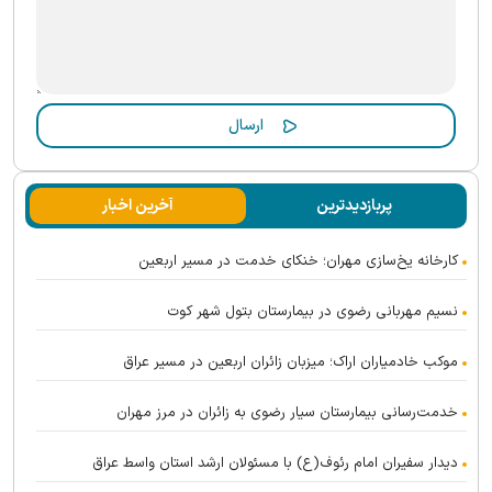
پربازدیدترین
آخرین اخبار
کارخانه یخ‌سازی مهران؛ خنکای خدمت در مسیر اربعین
نسیم مهربانی رضوی در بیمارستان بتول شهر کوت
موکب خادمیاران اراک؛ میزبان زائران اربعین در مسیر عراق
خدمت‌رسانی بیمارستان سیار رضوی به زائران در مرز مهران
دیدار سفیران امام رئوف(ع) با مسئولان ارشد استان واسط عراق