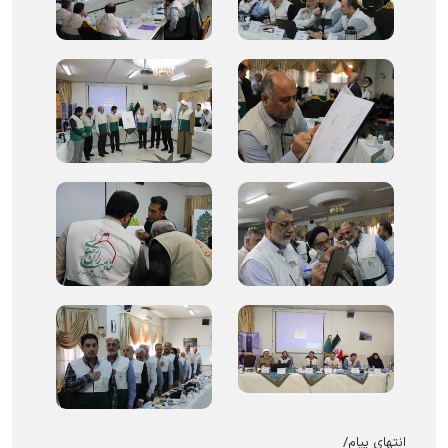
انتهای پیام/