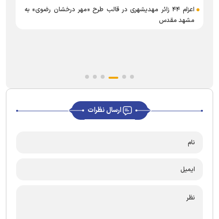
اعزام ۴۴ زائر مهدیشهری در قالب طرح «مهر درخشان رضوی» به
مشهد مقدس
ارسال نظرات