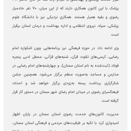
پزشک با این کانون همکاری دارند که از این میان، ۷۰ نفر خادمیار
رضوی و بقیه همیار هستند. همکاری نزدیکی نیز با دانشگاه علوم
پزشکی، سپاه، نیروی انتظامی و اداره بهداشت و درمان استان برقرار
است.
وی ادامه داد: در حوزه فرهنگی نیز برنامه‌هایی چون اشکواره امام
رضایی، کرسی‌های تلاوت قرآن، شنبه‌های قرآنی، محفل ادبی پنجره
فولاد (ثبت‌شده به نام استان سمنان)، و چهارشنبه‌های امام رضایی در
مدارس و مساجد به‌صورت منظم برگزار می‌شود. همچنین جشن
شکرگزاری برداشت پسته به‌زودی برگزار خواهد شد و احداث
فرهنگسرای رضوی در میدان امام رضای شهر سمنان در دستور کار قرار
گرفته است.
مدیریت کانون‌های خدمت رضوی استان سمنان در پایان اظهار
امیدواری کرد: با تکیه بر ظرفیت‌های مردمی و فرهنگی استان سمنان،