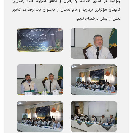
بتوانیم در مسیر خدمت به زائران و تحقق منویات امام رضا(ع)
گام‌های مؤثرتری برداریم و نام سمنان را به‌عنوان باب‌الرضا در کشور
بیش از پیش درخشان کنیم.