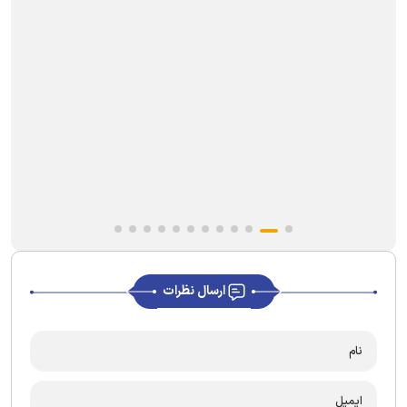
ارسال نظرات