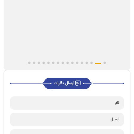
ارسال نظرات