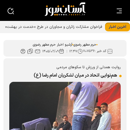
آخرین اخبار
حرم مطهر رضوی
آرشیو اخبار حرم مطهر رضوی
کد خبر :
۷۰۷۵۳۶
۱۴۰۵/۰۲/۰۹
۱۲:۴۷
روایت همدلی از ورزش تا سکو‌های مردمی
هم‌نوایی اتحاد در میان لشکریان امام رضا (ع)