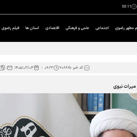
00:11
م مطهر رضوی
اجتماعی
علمی و فرهنگی
اقتصادی
استان ها
فیلم رضوی
کد خبر :
۷۰۸۸۱۵
۱۴۰۵/۰۳/۰۴
۰۹:۲۳
 میراث نبوی