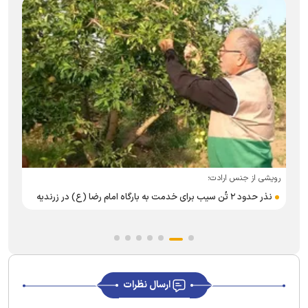
رویشی از جنس ارادت؛
نذر حدود ۲ تُن سیب برای خدمت به بارگاه امام رضا (ع) در زرندیه
ارسال نظرات