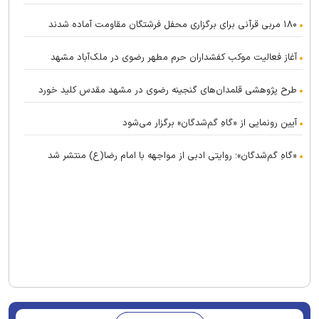
۱۸۰ مربی قرآنی برای برگزاری محفل فرشتگان مقاومت آماده شدند
آغاز فعالیت موکب کفشداران حرم مطهر رضوی در ملک‌آباد مشهد
طرح پژوهشی قلمدان‌های گنجینه رضوی در مشهد مقدس کلید خورد
آیین رونمایی از «گاهِ گم‌شدگان» برگزار می‌شود
«گاهِ گم‌شدگان»؛ روایتی ادبی از مواجهه با امام رضا(ع) منتشر شد