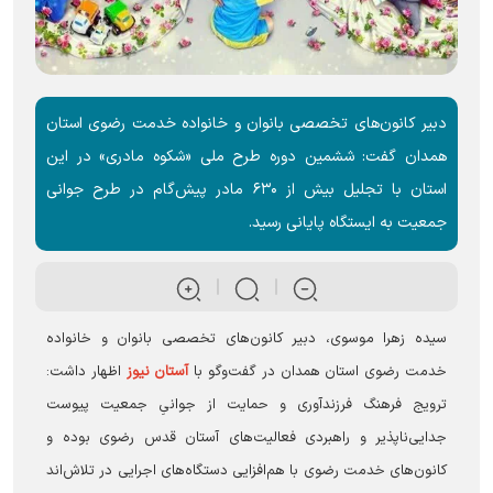
دبیر کانون‌های تخصصی بانوان و خانواده خدمت رضوی استان
همدان گفت: ششمین دوره طرح ملی «شکوه مادری» در این
استان با تجلیل بیش از ۶۳۰ مادر پیش‌گام در طرح جوانی
جمعیت به ایستگاه پایانی رسید.
سیده زهرا موسوی، دبیر کانون‌های تخصصی بانوان و خانواده
خدمت رضوی استان همدان در گفت‌وگو با
آستان نیوز
اظهار داشت:
ترویج فرهنگ فرزندآوری و حمایت از جوانیِ جمعیت پیوست
جدایی‌ناپذیر و راهبردی فعالیت‌های آستان قدس رضوی بوده و
کانون‌های خدمت رضوی با هم‌افزایی دستگاه‌های اجرایی در تلاش‌اند