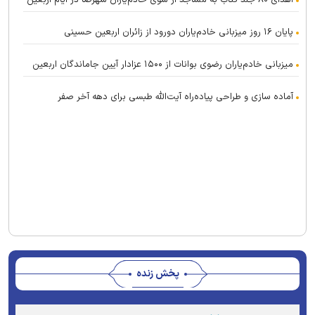
پایان ۱۶ روز میزبانی خادم‌یاران دورود از زائران اربعین حسینی
میزبانی خادم‌یاران رضوی بوانات از ۱۵۰۰ عزادار آیین جاماندگان اربعین
آماده سازی و طراحی پیاده‌راه آیت‌الله طبسی برای دهه آخر صفر
پخش زنده
Stream
Unmute
Type