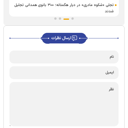
تجلی «شکوه مادری» در دیار هگمتانه؛ ۳۰۰ بانوی همدانی تجلیل
شدند
ارسال نظرات