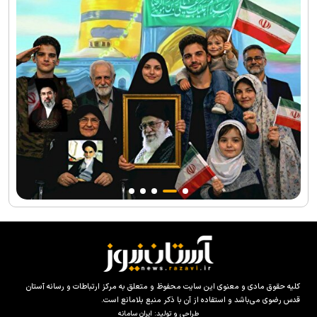
کلیه حقوق مادی و معنوی این سایت محفوظ و متعلق به مرکز ارتباطات و رسانه آستان
قدس رضوی می‌باشد و استفاده از آن با ذکر منبع بلامانع است.
طراحی و تولید:
ایران سامانه