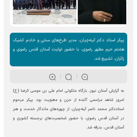
پیکر استاد دکتر آینه‌چیان، مدیر طرح‌های سنتی و خادم کشیک
هشتم حرم مطهر رضوی، با حضور تولیت آستان قدس رضوی و
زائران، تشییع شد.
به گزارش آستان نیوز، بارگاه ملکوتی امام علی بن موسی الرضا (ع)
امروز شاهد مراسمی آکنده از حزن و معنویت بود. پیکر مرحوم
استاددکتر محمد ناصر آینه‌چیان، از چهره‌های ماندگار خدمت و هنر
در آستان قدس رضوی، با حضور شخصیت‌های برجسته کشوری و
آستان قدس، بدرقه شد.