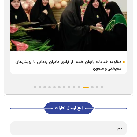
منظومه خدمات بانوان خادم؛ از آزادی مادران زندانی تا پویش‌های
معیشتی و معنوی
ارسال نظرات