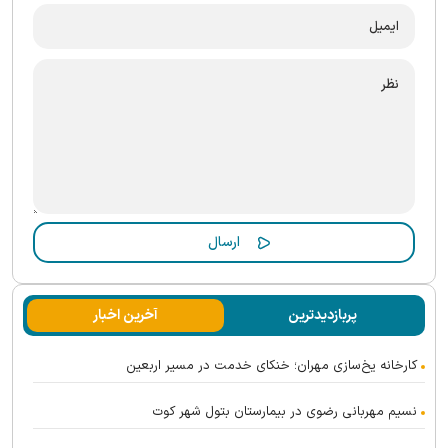
پربازدیدترین
آخرین اخبار
کارخانه یخ‌سازی مهران؛ خنکای خدمت در مسیر اربعین
نسیم مهربانی رضوی در بیمارستان بتول شهر کوت