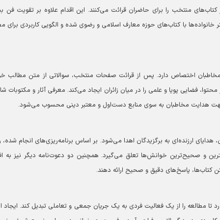
تاب‌های منتخب را برای حاضران قرائت می‌کنند. این اقدام علاوه بر تقویت فن بی
انواده‌ها با کتاب‌های حوزه معارف اسلامی و رضوی شده و الگویی کاربردی برای مط
 مخاطبان اختصاص دارد. پس از قرائت صفحات منتخب، سوالاتی از متن مطالب خو
توا، فضایی پویا و علمی را در میان زائران ایجاد می‌کند. معرفی آثار و مکتوبات 
ر جهت هدایت مخاطبان به سوی منابع دست‌اول و معتبر دینی محسوب می‌شود.
دایای ارزنده‌ای به برگزیدگان اهدا می‌شود. بر اساس برنامه‌ریزی‌های انجام شده، رو
ن و صحیح‌ترین خوانش‌ها تعلق می‌گیرد. همچنین دو دعوت‌نامه دیگر نیز به اف
 کتاب‌ها، پاسخ‌های دقیق و صحیح ارائه دهند.
ارد تا مطالعه را از یک فعالیت فردی به یک جریان جمعی و تعاملی تبدیل کند. ایجاد ان