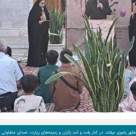
ر رضوی بیفتد، در کنار رفت و آمد زائران و زمزمه‌های زیارت، صدای متفاوتی ر