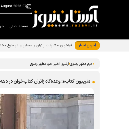
|
07 August 2026
صفحه اصلی
حر
آخرین اخبار
فراخوان مشارکت زائران و مجاوران در طرح «
حرم مطهر رضوی
آرشیو اخبار حرم مطهر رضوی
«تریبون کتاب»؛ وعده‌گاه زائران کتاب‌خوان در دهه