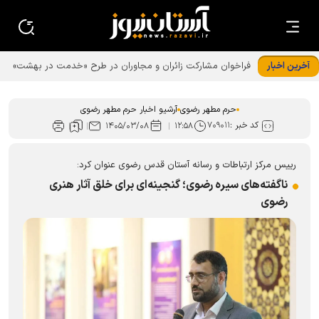
آخرین اخبار
حرم مطهر رضوی
آرشیو اخبار حرم مطهر رضوی
کد خبر :
۷۰۹۰۱۱
۱۴۰۵/۰۳/۰۸
۱۲:۵۸
رییس مرکز ارتباطات و رسانه آستان قدس رضوی عنوان کرد:
ناگفته‌های سیره رضوی؛ گنجینه‌ای برای خلق آثار هنری
رضوی