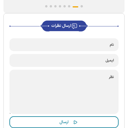
ارسال نظرات