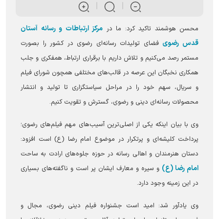
مرکز ارتباطات و رسانه آستان
محسن هوشمند تاکید کرد: ما در
قدس رضوی
فضای تولیدات رسانه‌ای رضوی در کشور را بصورت
مستمر رصد می‌کنیم و تلاش داریم با برقراری ارتباط، همفکری و جلب
همکاری نخبگان این عرصه در قالب‌های مختلفی همچون شورای فیلم
و سریال، سهم خود را در مراحل سیاستگزاری تا تولید و انتشار
محصولات رسانه‌ای دینی و رضوی، گسترش و تقویت کنیم.
وی با بیان اینکه یکی از اصلی‌ترین آسیب‌های مهم فیلم‌های رضوی؛
پرداخت کلیشه‌ای و پرتکرار در موضوع امام رضا (ع) است افزود:
دستان هنرمندان و اهالی رسانه در حوزه جلوه‌های ارادت به ساحت
امام رضا (ع)
و سیره و معارف ایشان پر است و ناگفته‌های بسیاری
در این زمینه وجود دارد.
وی یادآور شد: امید است جشنواره فیلم دینی رضوی، مجال و