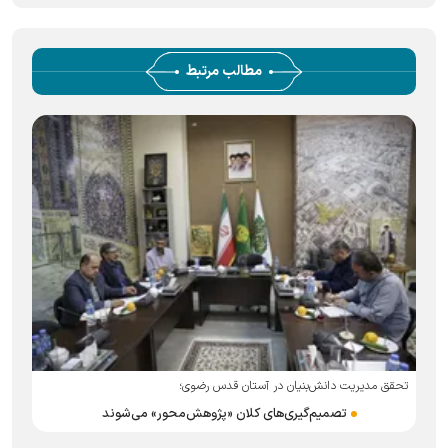
مطالب مرتبط
تحقق مدیریت دانش‌بنیان در آستان قدس رضوی؛
تصمیم‌گیری‌های کلان «پژوهش‌محور» می‌شوند