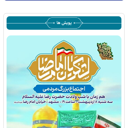
supported.
پویش ها