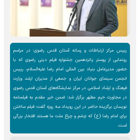
رییس مرکز ارتباطات و رسانه آستان قدس رضوی؛ در مراسم
رونمایی از پوستر پانزدهمین جشنواره فیلم دینی رضوی که با
حضور مدیرعامل بنیاد بین المللی امام رضا علیه‌السلام، رییس
انجمن سینمای جوانان ایران و جمعی از مدیران ارشد وزارت
فرهنگ و ارشاد اسلامی در مرکز نمایشگاه‌های آستان قدس رضوی
در مجاورت حرم مطهر برگزار شد؛ ضمن خیر مقدم به فیلمنامه
نویسان برگزیده حاضر در این رویداد سه روزه گفت: فیلم ساختن
برای امام رضا (ع) که چشم و چراغ ملت ما هستند افتخار بزرگی
است.