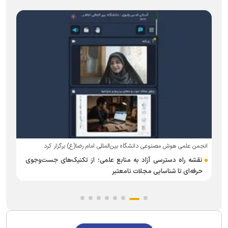
انجمن علمی هوش مصنوعی دانشگاه بین‌المللی امام رضا(ع) برگزار کرد
نقشه راه دسترسی آزاد به منابع علمی؛ از تکنیک‌های جست‌وجوی
ه
حرفه‌ای تا شناسایی مجلات نامعتبر