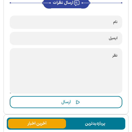
ارسال نظرات
پربازدیدترین
آخرین اخبار