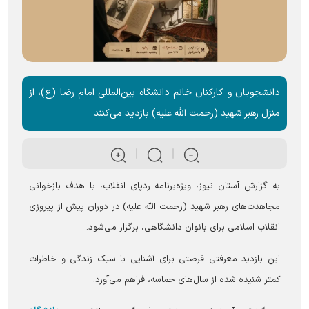
دانشجویان و کارکنان خانم دانشگاه بین‌المللی امام رضا (ع)، از
منزل رهبر شهید (رحمت الله علیه) بازدید می‌کنند
به گزارش آستان نیوز، ویژه‌برنامه ردپای انقلاب، با هدف بازخوانی
مجاهدت‌های رهبر شهید (رحمت الله علیه) در دوران پیش از پیروزی
انقلاب اسلامی برای بانوان دانشگاهی، برگزار می‌شود.
این بازدید معرفتی فرصتی برای آشنایی با سبک زندگی و خاطرات
کمتر شنیده شده از سال‌های حماسه، فراهم می‌آورد.