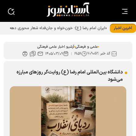
آخرین اخبار
«ایران امام رضا (ع)؛ خون‌خواه و جان‌فدا» شعار محوری دهه
پایانی صفر شد
علمی و فرهنگی
آرشیو اخبار علمی فرهنگی
کد خبر :
۷۰۹۰۵۲
۱۴۰۵/۰۳/۰۹
۱۹:۵۹
دانشگاه بین‌المللی امام رضا (ع) روایت‌گر روز‌های مبارزه
می‌شود