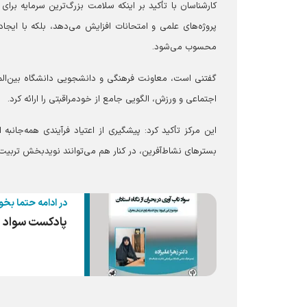
کارشناسان با تأکید بر اینکه سلامت بزرگ‌ترین سرمایه برا
پروژه‌های علمی و امتحانات افزایش می‌دهد، بلکه با ایجا
محسوب می‌شود.
گفتنی است، معاونت فرهنگی و دانشجویی دانشگاه بین‌الم
اجتماعی و ورزش، الگویی جامع از خودمراقبتی را ارائه کرد.
این مرکز تأکید کرد: پیشگیری از اعتیاد فرآیندی همه‌جان
بستر‌های نشاط‌آفرین، در کنار هم می‌توانند نویدبخش تربیت 
در ادامه حتما بخو
پادکست سواد تا