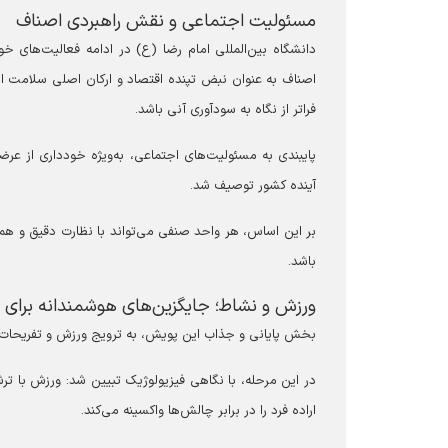
مسئولیت اجتماعی و نقش راهبردی اصناف
دانشگاه بین‌المللی امام رضا (ع) در ادامه فعالیت‌های خ
اصناف به عنوان نبض تپنده اقتصاد و ارکان اصلی سلامت ا
فراتر از نگاه به سودآوری آنی باشد.
پایبندی به مسئولیت‌های اجتماعی، به‌ویژه خودداری از عرض
آینده کشور توصیف شد.
بر این اساس، هر واحد صنفی می‌تواند با نظارت دقیق و همک
باشد.
ورزش و نشاط؛ جایگزین‌های هوشمندانه برای
بخش پایانی و جذاب این پویش، به ترویج ورزش و تفریحات
در این مرحله، با نگاهی فیزیولوژیک تبیین شد: ورزش با تر
اراده فرد را در برابر چالش‌ها واکسینه می‌کند.