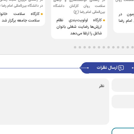
سلامت روان
در دانشگاه بین‌المللی امام رضا 
سلامت روان کارکنان دانشگاه
بین‌المللی امام رضا (ع)
کارگاه سلامت خانواد
مون در
کارگاه اولویت‌بندی نظام
سلامت جامعه برگزار شد
 امام رضا
ارزش‌ها رضایت شغلی بانوان
شاغل را ارتقا می‌دهد
ارسال نظرات