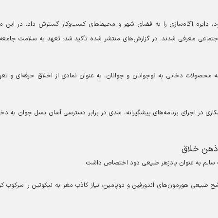
ود، دایره آگاه‌سازی را به فضای شهر و محیط‌های کسب‌وکار گسترش داد. در این م
جتماعی معرفی شدند. در گزارش‌های منتشر شده تأکید شد: تعهد به سلامت جامعه 
ه محصولات دخانی به نوجوانان و جوانان، به عنوان نمادی از اخلاق حرفه‌ای و تعه
اری در اجرای برنامه‌های پیشگیرانه، سدی در برابر دسترسی آسان نسل جوان به دخا
 ذهن خلاق
 سالم به عنوان پادزهر طبیعی دود اختصاص داشت.
شح طبیعی هورمون‌های اندورفین و دوپامین، نیاز کاذب مغز به نیکوتین را سرکوب کر