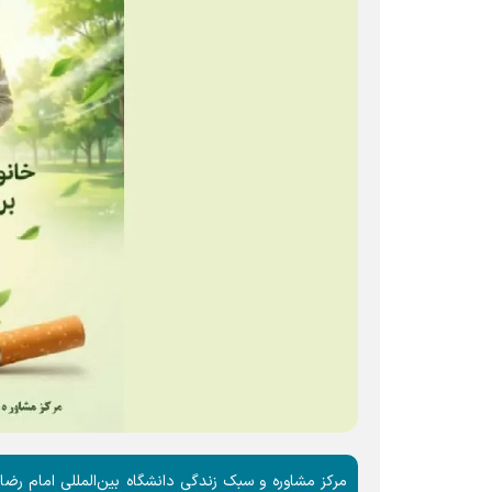
مرکز مشاوره و سبک زندگی دانشگاه بین‌المللی امام رضا 