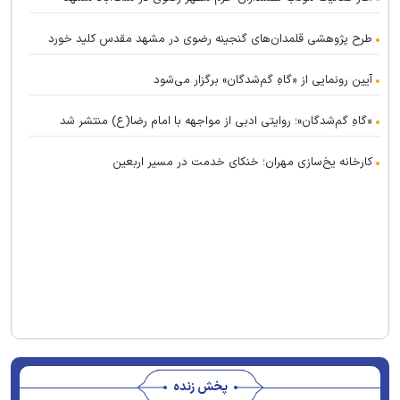
طرح پژوهشی قلمدان‌های گنجینه رضوی در مشهد مقدس کلید خورد
آیین رونمایی از «گاهِ گم‌شدگان» برگزار می‌شود
«گاهِ گم‌شدگان»؛ روایتی ادبی از مواجهه با امام رضا(ع) منتشر شد
کارخانه یخ‌سازی مهران؛ خنکای خدمت در مسیر اربعین
پخش زنده