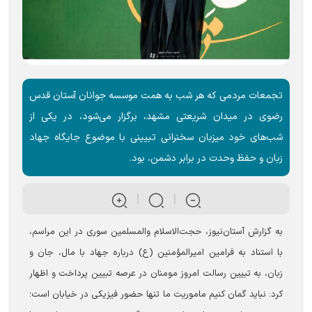
تجمعات مردمی که هر شب به همت موسسه جوانان آستان قدس
رضوی در میدان شریعتی مشهد، برگزار می‌شود، در یکی از
شب‌های خود میزبان سخنرانی تبیینی با موضوع جایگاه جهاد
زبان و حفظ وحدت در برابر دشمن، بود.
به گزارش آستان‌نیوز، حجت‌الاسلام والمسلمین سوری در این مراسم،
با استناد به فرامین امیرالمؤمنین (ع) درباره جهاد با مال، جان و
زبان، به تبیین رسالت امروز مومنان در عرصه تبیین پرداخت و اظهار
کرد: نباید گمان کنیم ماموریت ما تنها حضور فیزیکی در خیابان است؛