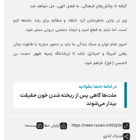
گرفته تا چالش‌های فرهنگی، به فضل الهی، حل خواهد شد.
وی در پایان خاطرنشان کرد: انتقاد و مطالبه برای رشد جامعه لازم
است، اما نباید به قطع امید و ایجاد دشمنی درونی منجر شود.
امروز تمام توان و سبک زندگی ما باید بر محور مبارزه با طاغوت زمان
یعنی آمریکا و اسرائیل باشد تا ان‌شاءالله زمینه ظهور حجت بن
الحسن (عج)، فراهم شود.
در ادامه حتما بخوانید
ملت‌ها گاهی پس از ریخته شدن خون حقیقت
بیدار می‌شوند
گزارش خطا
پسندها:
اشتراک گذاری