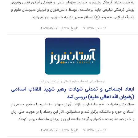
به همت بنیاد فرهنگی رضوی و حمایت سازمان علمی و فرهنگی آستان قدس رضوی،
پویش فرهنگی تبلیغی «باید برخاست»، توسط دانش‌آموزان و مربیان دبیرستان علوم و
معارف اسلامی امام رضا (ع) مسافر مسیر مشایه حسینی، اجرا می‌شود.
کد خبر: ۷۱۱۷۵۸ تاریخ انتشار : ۱۴۰۵/۰۵/۰۷
در هم‌اندیشی اصحاب علوم انسانی و اجتماعی در قم
ابعاد اجتماعی و تمدنی شهادت رهبر شهید انقلاب اسلامی
(رضوان الله تعالی علیه) بررسی شد
هم‌اندیشی «شهادت امام خامنه‌ای و بازتاب آن در جهان اجتماعی» با حضور جمعی از
استادان حوزه و دانشگاه برگزار شد و سخنرانان، آثار این رخداد را بر هویت ملی، زنان
و خانواده، مقاومت، حکمرانی، آینده جامعه ایران و بیداری ملت‌ها، بررسی کردند.
کد خبر: ۷۱۱۷۲۸ تاریخ انتشار : ۱۴۰۵/۰۵/۰۷