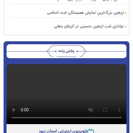
اربعین بزرگ‌ترین نمایش همبستگی امت اسلامی
عزاداری شب اربعین حسینی در کربلای معلی
پخش زنده
تلویزیون اینترنتی آستان نیوز