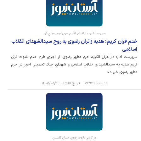
سرپرست اداره دارالقرآن الکریم حرم رضوی مطرح کرد
ختم قرآن کریم؛ هدیه زائران رضوی به روح سیدالشهدای انقلاب
اسلامی
سرپرست اداره دارالقرآن الکریم حرم مطهر رضوی، از اجرای طرح ختم تلاوت قرآن
کریم هدیه به سیدالشهدای انقلاب اسلامی و شهدای جنگ تحمیلی اخیر در حرم
مطهر رضوی خبر داد.
کد خبر: ۷۱۱۹۴۱ تاریخ انتشار : ۱۴۰۵/۰۵/۱۱
در کرسی تلاوت رضوی استان گلستان