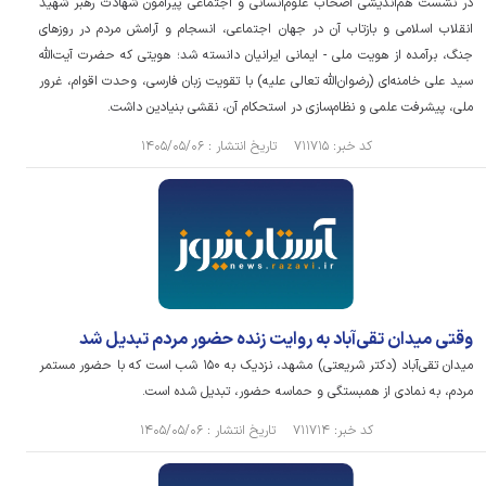
در نشست هم‌اندیشی اصحاب علوم‌انسانی و اجتماعی پیرامون شهادت رهبر شهید
انقلاب اسلامی و بازتاب آن در جهان اجتماعی، انسجام و آرامش مردم در روز‌های
جنگ، برآمده از هویت ملی - ایمانی ایرانیان دانسته شد؛ هویتی که حضرت آیت‌الله
سید علی خامنه‌ای (رضوان‌الله تعالی علیه) با تقویت زبان فارسی، وحدت اقوام، غرور
ملی، پیشرفت علمی و نظام‌سازی در استحکام آن، نقشی بنیادین داشت.
کد خبر: ۷۱۱۷۱۵ تاریخ انتشار : ۱۴۰۵/۰۵/۰۶
وقتی میدان تقی‌آباد به روایت زنده حضور مردم تبدیل شد
میدان تقی‌آباد (دکتر شریعتی) مشهد، نزدیک به ۱۵۰ شب است که با حضور مستمر
مردم، به نمادی از همبستگی و حماسه حضور، تبدیل شده است.
کد خبر: ۷۱۱۷۱۴ تاریخ انتشار : ۱۴۰۵/۰۵/۰۶