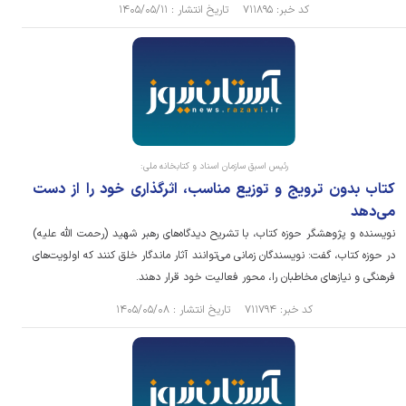
کد خبر: ۷۱۱۸۹۵ تاریخ انتشار : ۱۴۰۵/۰۵/۱۱
رئیس اسبق سازمان اسناد و کتابخانه ملی:
کتاب بدون ترویج و توزیع مناسب، اثرگذاری خود را از دست
می‌دهد
نویسنده و پژوهشگر حوزه کتاب، با تشریح دیدگاه‌های رهبر شهید (رحمت الله علیه)
در حوزه کتاب، گفت: نویسندگان زمانی می‌توانند آثار ماندگار خلق کنند که اولویت‌های
فرهنگی و نیاز‌های مخاطبان را، محور فعالیت خود قرار دهند.
کد خبر: ۷۱۱۷۹۴ تاریخ انتشار : ۱۴۰۵/۰۵/۰۸