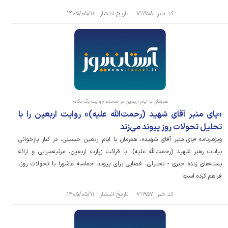
کد خبر: ۷۱۱۹۵۸ تاریخ انتشار : ۱۴۰۵/۰۵/۱۱
هم‌زمان با ایام اربعین در صحنه «روایت یک نگاه»
«پای منبر آقای شهید (رحمت‌الله علیه)» روایت اربعین را با
تحلیل تحولات روز پیوند می‌زند
ویژه‌برنامه «پای منبر آقای شهید»، هم‌زمان با ایام اربعین حسینی، در کنار بازخوانی
بیانات رهبر شهید (رحمت‌الله علیه)، با قرائت زیارت اربعین، مرثیه‌سرایی و ارائه
بسته‌های زنده خبری - تحلیلی، فضایی برای پیوند حماسه عاشورا با تحولات روز،
فراهم کرده است.
کد خبر: ۷۱۱۹۵۷ تاریخ انتشار : ۱۴۰۵/۰۵/۱۱