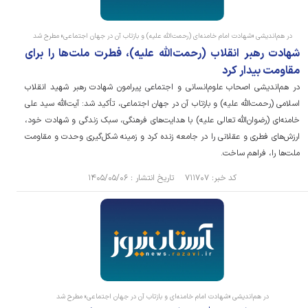
در هم‌اندیشی «شهادت امام خامنه‌ای (رحمت‌الله علیه) و بازتاب آن در جهان اجتماعی» مطرح شد
شهادت رهبر انقلاب (رحمت‌الله علیه)، فطرت ملت‌ها را برای
مقاومت بیدار کرد
در هم‌اندیشی اصحاب علوم‌انسانی و اجتماعی پیرامون شهادت رهبر شهید انقلاب
اسلامی (رحمت‌الله علیه) و بازتاب آن در جهان اجتماعی، تأکید شد: آیت‌الله سید علی
خامنه‌ای (رضوان‌الله تعالی علیه) با هدایت‌های فرهنگی، سبک زندگی و شهادت خود،
ارزش‌های فطری و عقلانی را در جامعه زنده کرد و زمینه شکل‌گیری وحدت و مقاومت
ملت‌ها را، فراهم ساخت.
کد خبر: ۷۱۱۷۰۷ تاریخ انتشار : ۱۴۰۵/۰۵/۰۶
در هم‌اندیشی «شهادت امام خامنه‌ای و بازتاب آن در جهان اجتماعی» مطرح شد