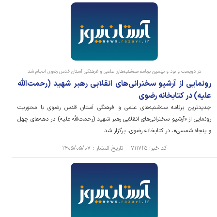
در دویست و نود و نهمین برنامه سه‌شنبه‌های علمی و فرهنگی آستان قدس رضوی انجام شد
رونمایی از آرشیو سخنرانی‌های انقلابی رهبر شهید (رحمت‌الله
علیه) در کتابخانه رضوی
جدیدترین برنامه سه‌شنبه‌های علمی و فرهنگی آستان قدس رضوی با محوریت
رونمایی از «آرشیو سخنرانی‌های انقلابی رهبر شهید (رحمت‌الله علیه) در دهه‌های چهل
و پنجاه شمسی»، در کتابخانه رضوی، برگزار شد.
کد خبر: ۷۱۱۷۲۵ تاریخ انتشار : ۱۴۰۵/۰۵/۰۷