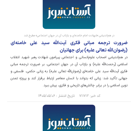
در هم‌اندیشی «شهادت امام خامنه‌ای و بازتاب آن در جهان اجتماعی» مطرح شد
ضرورت ترجمه مبانی فکری آیت‌الله سید علی خامنه‌ای
(رضوان‌الله تعالی علیه) برای جهانیان
در هم‌اندیشی اصحاب علوم‌انسانی و اجتماعی پیرامون شهادت رهبر شهید انقلاب
اسلامی (رحمت‌الله علیه) و بازتاب آن در جهان اجتماعی، بر ضرورت ترجمه مبانی
فکری آیت‌الله سید علی خامنه‌ای (رضوان‌الله تعالی علیه) به زبانی حکمی، فلسفی و
جهانی تأکید شد؛ زبانی که بتواند با انسان معاصر ارتباط برقرار کند و پروژه تمدن
نوین اسلامی را در برابر چالش‌های تاریخی و فکری، پیش ببرد.
کد خبر: ۷۱۱۷۱۲ تاریخ انتشار : ۱۴۰۵/۰۵/۰۶