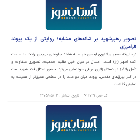
تصویر رهبرشهید بر شانه‌های مشایه؛ روایتی از یک پیوند
فرامرزی
درحالی‌که مسیر پیاده‌روی اربعین هر ساله شاهد جلوه‌های بی‌پایان ارادت به ساحت
ائمه اطهار (ع) است، امسال در میان خیل عظیم جمعیت، تصویری متفاوت و
تأمل‌برانگیز در دستان زائران عراقی خودنمایی می‌کرد؛ حضور تمثال قائد شهید امت
در کنار بیرق‌های مقدس، پیوند میان دو ملت را در سطحی عمیق‌تر از همیشه به
نمایش گذاشت.
کد خبر: ۷۱۲۰۳۱ تاریخ انتشار : ۱۴۰۵/۰۵/۱۳