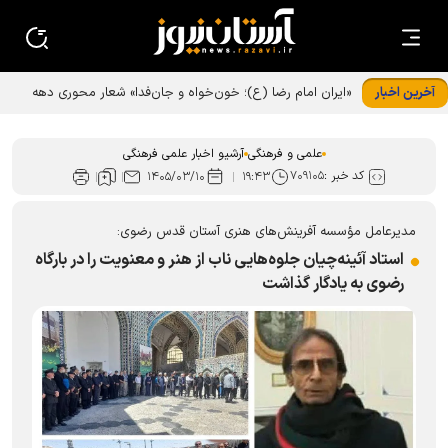
آخرین اخبار
«ایران امام رضا (ع)؛ خون‌خواه و جان‌فدا» شعار محوری دهه
پایانی صفر شد
علمی و فرهنگی
آرشیو اخبار علمی فرهنگی
کد خبر :
۷۰۹۱۰۵
۱۴۰۵/۰۳/۱۰
۱۹:۴۳
مدیرعامل مؤسسه آفرینش‌های هنری آستان قدس رضوی:
استاد آئینه‌چیان جلوه‌هایی ناب از هنر و معنویت را در بارگاه
رضوی به یادگار گذاشت