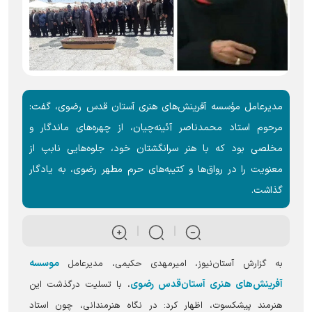
مدیرعامل مؤسسه آفرینش‌های هنری آستان قدس رضوی، گفت:
مرحوم استاد محمدناصر آئینه‌چیان، از چهره‌های ماندگار و
مخلصی بود که با هنر سرانگشتان خود، جلوه‌هایی نابپ از
معنویت را در رواق‌ها و کتیبه‌های حرم مطهر رضوی، به یادگار
گذاشت.
موسسه
به گزارش آستان‌نیوز، امیرمهدی حکیمی، مدیرعامل
آفرینش‌های هنری آستان‌قدس رضوی
، با تسلیت درگذشت این
هنرمند پیشکسوت، اظهار کرد: در نگاه هنرمندانی، چون استاد