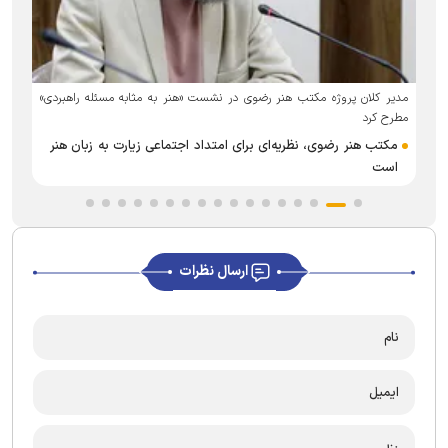
د
مدیر کلان پروژه مکتب هنر رضوی در نشست «هنر به مثابه مسئله راهبردی»
مطرح کرد
مکتب هنر رضوی، نظریه‌ای برای امتداد اجتماعی زیارت به زبان هنر
است
ارسال نظرات