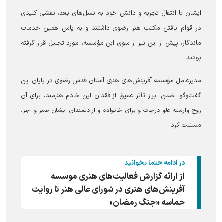
ایشان با انتقال تجربه و دانش خود به نسل‌های بعد، نقشی کلیدی
در قوام یافتن مکتب هنر رضوی داشتند و به پاس همین خدمات
ماندگار، پیش از این نیز از سوی این مؤسسه، مورد تجلیل قرار گرفته
بودند.
مدیرعامل مؤسسه آفرینش‌های هنری آستان قدس رضوی در پایان این
گفت‌و‌گو، ضمن ابراز تأثر عمیق از فقدان این خادم هنرمند، برای آن
روح وارسته علو درجات و برای خانواده و ارادتمندان ایشان صبر و اجر،
مسئلت کرد.
در ادامه حتما بخوانید
از ارائه گزارش فعالیت‌های هنری موسسه
آفرینش‌های هنری در شورای عالی هنر تا روایت
حماسه «جنگ رمضان»