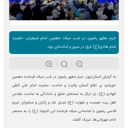
حرم مطهر رضوی در شب میلاد دهمین امام شیعیان، حضرت
امام هادی(ع) غرق در سرور و شادمانی بود.
به گزارش آستان‌نیوز، حرم مطهر رضوی در شب میلاد فرخنده دهمین
خورشید پر تلالو آسمان ولایت و امامت، حضرت امام علی النقی
الهادی (ع)، بار دیگر به صحنه‌ی عشق و دلدادگی به ساحت مقدس
اهل بیت عصمت و طهارت (ع) تبدیل شد و زائران و مجاوران حریم
قدسی رضوی با شادمانی میلاد فرخنده ابن الجواد (ع) را، به محضر
امام مهربانی‌ها، تبریک گفتند.