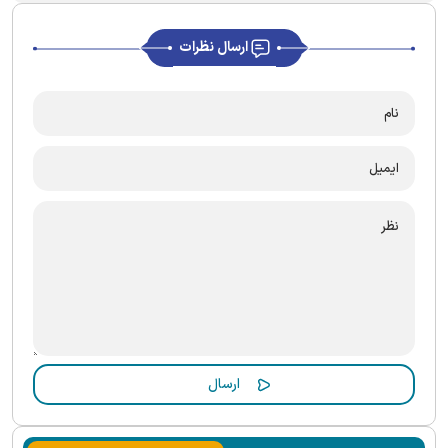
ارسال نظرات