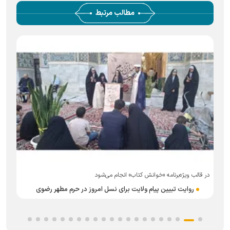
مطالب مرتبط
در قالب ویژه‌برنامه «خوانش کتاب» انجام می‌شود
روایت تبیین پیام ولایت برای نسل امروز در حرم مطهر رضوی