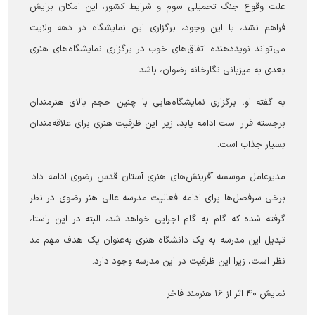
علت وقوع جنگ تحمیلی سوم و شرایط کشور، این امکان برایش
فراهم نشد، با این وجود، برگزاری این نمایشگاه در دهه ولایت
می‌تواند نویددهنده اتفاق‌های خوب در برگزاری نمایشگاه‌های هنری
بعدی به میزبانی نگارخانه رضوان، باشد.
به گفته او، برگزاری نمایشگاه‌هایی با چنین حجم بالای هنرمندان
برجسته قرار است ادامه یابد، زیرا این ظرفیت هنری برای علاقه‌مندان
بسیار جذاب است.
مدیرعامل موسسه آفرینش‌های هنری آستان قدس رضوی ادامه داد:
برخی سرفصل‌ها برای ادامه فعالیت مدرسه عالی هنر رضوی در نظر
گرفته شده که گام به گام اجرایی خواهد شد، البته در این راستا،
تبدیل این مدرسه به یک دانشگاه هنری به‌عنوان یک هدف مهم مد
نظر است، زیرا این ظرفیت در این مدرسه وجود دارد.
نمایش ۴۰ اثر از ۱۶ هنرمند فاخر