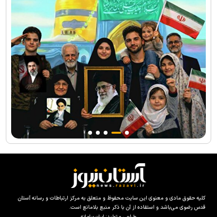
کلیه حقوق مادی و معنوی این سایت محفوظ و متعلق به مرکز ارتباطات و رسانه آستان
قدس رضوی می‌باشد و استفاده از آن با ذکر منبع بلامانع است.
طراحی و تولید:
ایران سامانه