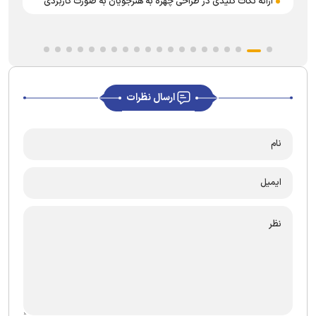
ارائه نکات کلیدی در طراحی چهره به هنرجویان به صورت کاربردی
چ
ارسال نظرات