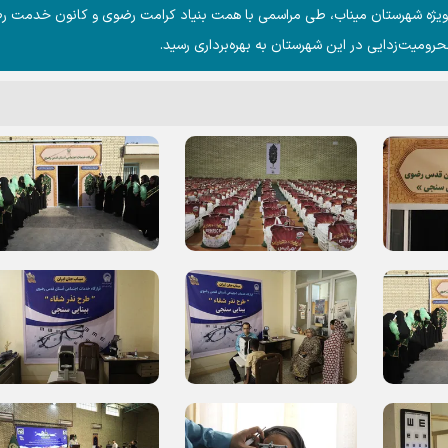
یژه شهرستان میناب، طی مراسمی با همت بنیاد کرامت رضوی و کانون خدمت 
ومیت‌زدایی در این شهرستان به بهره‌برداری رسید.