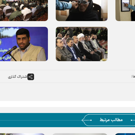
ا:
اشتراک گذاری
مطالب مرتبط