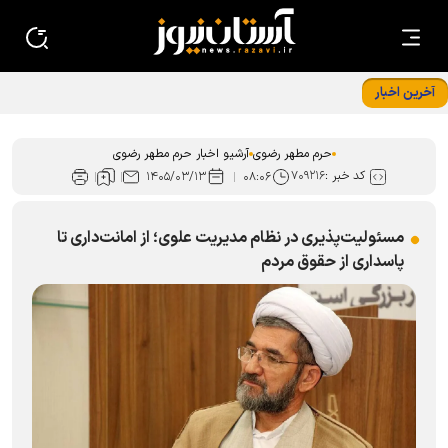
آخرین اخبار
تبیین راهکار‌های هم‌افزایی دانشگاه علوم اسلامی رضوی با حرم
مطهر امام رضا (ع)
حرم مطهر رضوی
آرشیو اخبار حرم مطهر رضوی
کد خبر :
۷۰۹۲۱۶
۱۴۰۵/۰۳/۱۳
۰۸:۰۶
مسئولیت‌پذیری در نظام مدیریت علوی؛ از امانت‌داری تا
پاسداری از حقوق مردم