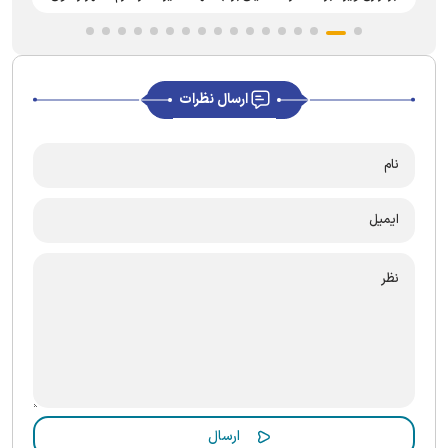
ارسال نظرات