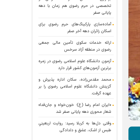
تخصصی در حرم رضوی هم زمان با دهه
پایانی صفر
آماده‌سازی پارکینگ‌های حرم رضوی برای
اسکان زائران دهه آخر صفر
ارائه خدمات سکوی تأمین مالی جمعی
رضوی در منطقه آزاد سرخس
آزمون دانشگاه علوم اسلامی رضوی در زمره
برترین آزمون‌های کشور قرار دارد
محمد مقدس‌زاده، سکان اداره پذیرش و
گزینش دانشگاه علوم اسلامی رضوی را بر
عهده گرفت.
«ایران امام رضا (ع)؛ خون‌خواه و جان‌فدا»
شعار محوری دهه پایانی صفر شد
وقتی دل‌ها به کربلا رسید؛ روایت اربعینیِ
طبس از اشک، عشق و دلدادگی