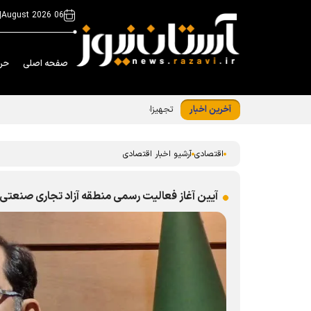
|
06 August 2026
صفحه اصلی
حر
آخرین اخبار
تجهیزات نوین خط تولید شرکت کمباین سازی ایر
اقتصادی
آرشیو اخبار اقتصادی
آیین آغاز فعالیت رسمی منطقه آزاد تجاری صنعتی