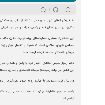
به گزارش آستان نیوز؛ مدیرعامل منطقه آزاد تجاری صنع
مثال‌زدنی میان آستان قدس رضوی، دولت و مجلس شورای 
این دستاورد، مرهون حمایت‌های ویژه تولیت معزز، دکتر 
مجلس شورای اسلامی است که همراه با تعامل مؤثر وزارت امو
جهش اقتصادی منطقه، فراهم آورده است.
دکتر رسول رئیس جعفری، اظهار کرد: با وفاق و همدلی م
این اتفاق می‌تواند زمینه‌ساز توسعه اقتصادی و تجاری منطقه
وی بیان کرد: امیدواریم با حرکت رو به جلو و بهره‌گیری از
رئیس جعفری، خاطرنشان کرد: آغاز فعالیت رسمی این منطقه 
فراهم کند.