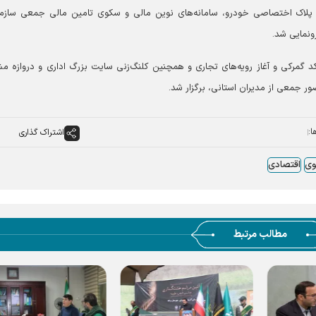
ت پلاک اختصاصی خودرو، سامانه‌های نوین مالی و سکوی تامین مالی جمعی سازم
نمایی شد.
کد گمرکی و آغاز رویه‌های تجاری و همچنین کلنگ‌زنی سایت بزرگ اداری و دروازه م
ر جمعی از مدیران استانی، برگزار شد.
ا:
اشتراک گذاری
وی
اقتصادی
مطالب مرتبط