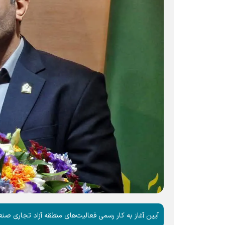
آیین آغاز به کار رسمی فعالیت‌های منطقه آزاد تجاری صن