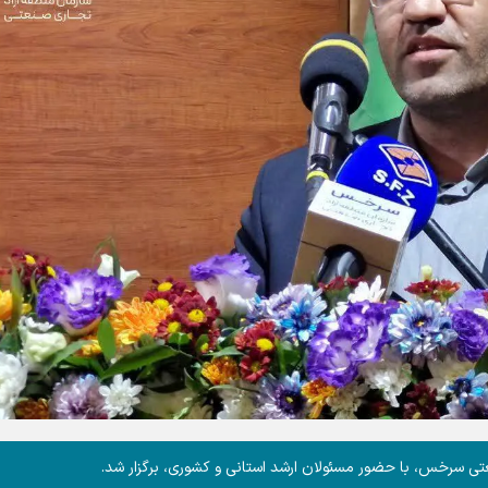
عتی سرخس، با حضور مسئولان ارشد استانی و کشوری، برگزار شد.