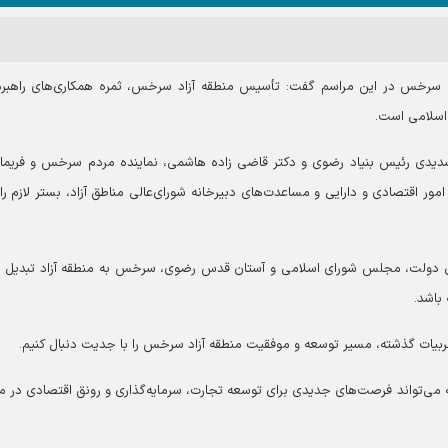
تی سرخس در این مراسم گفت: تأسیس منطقه آزاد سرخس، ثمره همکاری‌های راهبر
اسلامی است.
سدیدی رئیس بنیاد رضوی و دکتر قاضی زاده هاشمی، نماینده مردم سرخس و فریما
ر اقتصادی و دارایی و مساعدت‌های دبیرخانه شورای‌عالی مناطق آزاد، بستر لازم را 
یان دولت، مجلس شورای اسلامی و آستان قدس رضوی، سرخس به منطقه آزاد تبدیل 
 باشد.
 تجربیات گذشته، مسیر توسعه و موفقیت منطقه آزاد سرخس را با جدیت دنبال کنیم.
می‌تواند فرصت‌های جدیدی برای توسعه تجارت، سرمایه‌گذاری و رونق اقتصادی در م