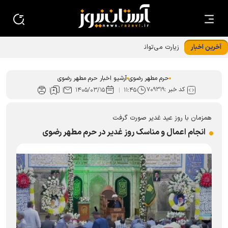
آخرین اخبار
زیارت می‌تواند آرامش و همبستگی اجتماعی ایجاد کند
حرم مطهر رضوی
آرشیو اخبار حرم مطهر رضوی
کد خبر :
۷۰۹۳۱۹
۱۴۰۵/۰۳/۱۵
۱۱:۴۵
همزمان با روز عید غدیر صورت گرفت
انجام اعمال و مناسک روز غدیر در حرم مطهر رضوی