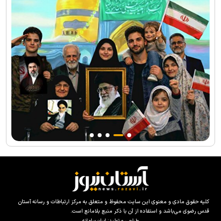
کلیه حقوق مادی و معنوی این سایت محفوظ و متعلق به مرکز ارتباطات و رسانه آستان
قدس رضوی می‌باشد و استفاده از آن با ذکر منبع بلامانع است.
طراحی و تولید:
ایران سامانه