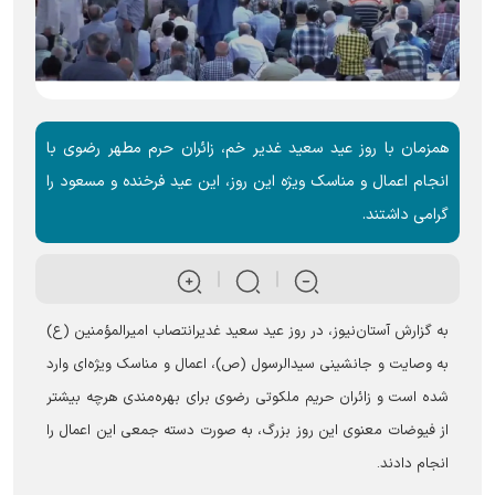
همزمان با روز عید سعید غدیر خم، زائران حرم مطهر رضوی با
انجام اعمال و مناسک ویژه این روز، این عید فرخنده و مسعود را
گرامی داشتند.
به گزارش آستان‌نیوز، در روز عید سعید غدیرانتصاب امیرالمؤمنین (ع)
به وصایت و جانشینی سیدالرسول (ص)، اعمال و مناسک ویژه‌ای وارد
شده است و زائران حریم ملکوتی رضوی برای بهره‌مندی هرچه بیشتر
از فیوضات معنوی این روز بزرگ، به صورت دسته جمعی این اعمال را
انجام دادند.