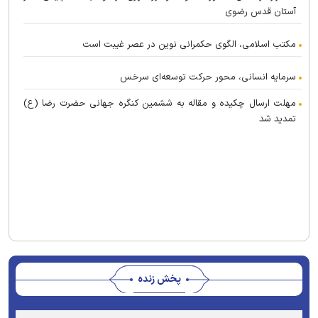
آستان قدس رضوی
مکتب اسلامی، الگوی حکمرانی نوین در عصر غیبت است
سرمایه انسانی، محور حرکت توسعه‌ای سرخس
مهلت ارسال چکیده و مقاله به ششمین کنگره جهانی حضرت رضا (ع)
تمدید شد
پخش زنده
Stream
Unmute