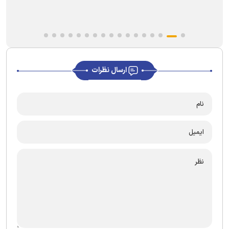
ارسال نظرات