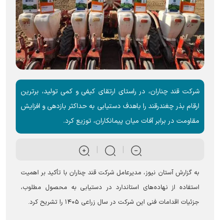
شرکت قند چناران، در راستای ارتقای کیفی و کمی تولید، برترین
ارقام بذر چغندرقند را باهدف دستیابی به حداکثر بازدهی و افزایش
مقاومت در برابر آفات میان پیمانکاران، توزیع کرد.
به گزارش آستان نیوز، مدیرعامل شرکت قند چناران با تأکید بر اهمیت
استفاده از نهاده‌های استاندارد در دستیابی به محصول مطلوب،
جزئیات اقدامات فنی این شرکت در سال زراعی ۱۴۰۵ را تشریح کرد.