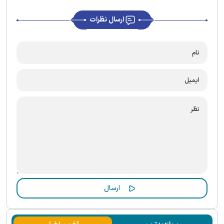
ارسال نظرات