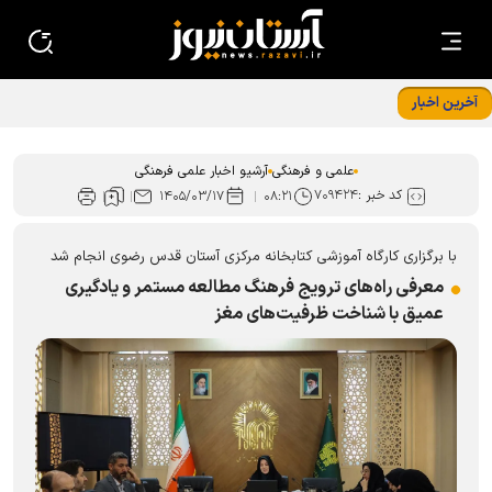
آخرین اخبار
علمی و فرهنگی
آرشیو اخبار علمی فرهنگی
کد خبر :
۷۰۹۴۲۴
۱۴۰۵/۰۳/۱۷
۰۸:۲۱
با برگزاری کارگاه آموزشی کتابخانه مرکزی آستان قدس رضوی انجام شد
معرفی راه‌های ترویج فرهنگ مطالعه مستمر و یادگیری
عمیق با شناخت ظرفیت‌های مغز