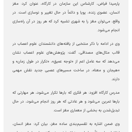
پارمیدا فیاض، کارشناس این سازمان در کارگاه، عنوان کرد: مغز
انسان، عضوی زنده، پویا و دائماً در حال تغییر و نوسازی است. در
واقع، می‌توان مغز را به شهری تشبیه کرد که هر روز در آن راه‌سازی
انجام می‌شود.
وی در ادامه با ذکر منتخبی از یافته‌های دانشمندان علوم اعصاب در
قالب مثال‌های مصداقی، گفت: پژوهش‌های علوم اعصاب نشان
می‌دهد که سه عامل اعم از «توجه عمیق»، «تکرار در طول زمان» و
«هیجان و معنا»، در ساخت مسیر‌های عصبی جدید نقش مهمی
دارند.
مدرس کارگاه افزود: هر فکری که بار‌ها تکرار می‌شود، هر مهارتی که
بار‌ها تمرین می‌شود و هر عادتی که هر روز انجام می‌شود، در حال
تبدیل‌شدن به بخشی از معماری مغز است.
وی ضمن اشاره به تقسیم‌بندی ساده مغز، بیان کرد: مغز انسان،