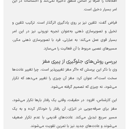
اطلاعات را صرفاً بر اساس منطق ذخیره نمی‌کند و احساسات در این
امر بسیار دخیل است.
فیاض گفت: تلقین نیز بر روی یادگیری اثرگذار است. ترکیب تلقین و
تخیل و تصویرسازی ذهنی به‌عنوان تجربه نورونی نیز در این امر
بسیار قوی عمل می‌کند؛ به عبارتی، فرد با تصویرسازی ذهنی مکرر،
مسیر‌های عصبی مربوط با آن فعالیت را می‌سازد.
بررسی روش‌های جلوگیری از پیری مغز
وی با ذکر این پرسش که «اگر مغز تغییرپذیر است، چرا تغییر عادت‌ها
سخت است؟»، عنوان کرد: مغز آن چیزی را تغییر می‌دهد که تکرار
می‌شود، نه چیزی که تصمیم گرفته می‌شود.
این کارشناس، افزود: در حقیقت، وقتی یک رفتار بار‌ها تکرار می‌شود،
مغز برای صرفه‌جویی در انرژی، آن رفتار را خودکار کرده و به یک
مسیر سریع تبدیل می‌کند. عادت‌های قدیمی با عدم تکرار ضعیف
می‌شوند و عادت‌های جدید نیز با تمرین تقویت می‌شوند.