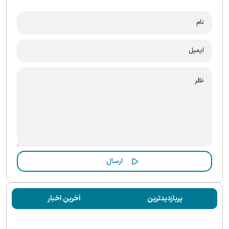
پربازدیدترین
آخرین اخبار