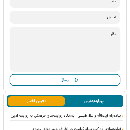
پربازدیدترین
آخرین اخبار
پیاده‌راه آیت‌الله واعظ طبسی؛ ایستگاه روایت‌های فرهنگی به روایت امین
آماده‌سازی مواکب بنیاد کرامت در اطراف حرم مطهر رضوی