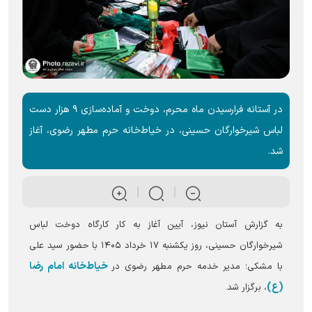
در آستانه فرارسیدن ماه محرم، دوخت و آماده‌سازی ۹ هزار دست
لباس شیرخوارگان حسینی، در خیاط‌خانه حرم مطهر رضوی، آغاز
شد.
به گزارش آستان نیوز، آیین آغاز به کار کارگاه دوخت لباس
شیرخوارگان حسینی، روز یکشنبه ۱۷ خرداد ۱۴۰۵ با حضور سید علی
خیاط‌خانه امام رضا
با مشکی؛ مدیر خدمه حرم مطهر رضوی در
(ع)
، برگزار شد.