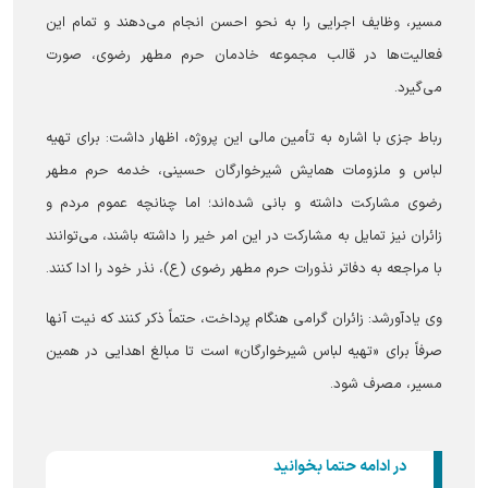
مسیر، وظایف اجرایی را به نحو احسن انجام می‌دهند و تمام این
فعالیت‌ها در قالب مجموعه خادمان حرم مطهر رضوی، صورت
می‌گیرد.
رباط جزی با اشاره به تأمین مالی این پروژه، اظهار داشت: برای تهیه
لباس و ملزومات همایش شیرخوارگان حسینی، خدمه حرم مطهر
رضوی مشارکت داشته و بانی شده‌اند؛ اما چنانچه عموم مردم و
زائران نیز تمایل به مشارکت در این امر خیر را داشته باشند، می‌توانند
با مراجعه به دفاتر نذورات حرم مطهر رضوی (ع)، نذر خود را ادا کنند.
وی یادآورشد: زائران گرامی هنگام پرداخت، حتماً ذکر کنند که نیت آنها
صرفاً برای «تهیه لباس شیرخوارگان» است تا مبالغ اهدایی در همین
مسیر، مصرف شود.
در ادامه حتما بخوانید