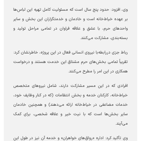
وی، افزود: حدود پنج سال است که مسئولیت کامل تهیه این لباس‌ها
بر عهده خیاط‌خانه است و خادمان و خدمتگزاران این بخش و سایر
واحد‌های حرم، با عشق و علاقه فراوان در تمامی مراحل تولید و
بسته‌بندی، مشارکت می‌کنند.
رباط جزی دررابطه‌با نیروی انسانی فعال در این پروژه، خاطر‌نشان کرد:
تقریباً تمامی بخش‌های حرم مشتاق این خدمت هستند و درخواست
همکاری در این امر را مطرح می‌کنند.
افرادی که در این مسیر مشارکت دارند، شامل نیرو‌های متخصص
خیاط‌خانه، کارکنان خدمه و بخش انتظامات (که در کنار وظایف خود،
خدمات مضاعفی در خیاط‌خانه ارائه می‌دهند) و همچنین خادمان
سایر بخش‌ها است که با نیت خیر و علاقه شخصی، برای کمک
می‌آیند.
وی تأکید کرد: اداره «رواق‌های خواهران» و خدمه آن نیز در طول این