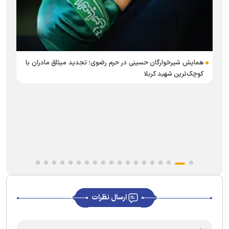
همایش شیرخوارگان حسینی در حرم رضوی؛ تجدید میثاق مادران با
کوچک‌ترین شهید کربلا
ب
ارسال نظرات